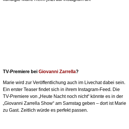
TV-Premiere bei
Giovanni Zarrella
?
Marie wird zur Veröffentlichung auch im Livechat dabei sein.
Ein erster Teaser findet sich in ihrem Instagram-Feed. Die
TV-Premiere von „Heute Nacht noch nicht“ könnte es in der
„Giovanni Zarrella Show“ am Samstag geben – dort ist Marie
zu Gast. Zeitlich würde es perfekt passen.