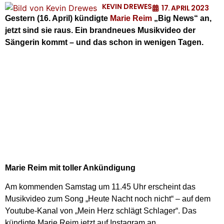
KEVIN DREWES
17. APRIL 2023
Gestern (16. April) kündigte
Marie Reim
„Big News“ an,
jetzt sind sie raus. Ein brandneues Musikvideo der
Sängerin kommt – und das schon in wenigen Tagen.
Marie Reim mit toller Ankündigung
Am kommenden Samstag um 11.45 Uhr erscheint das
Musikvideo zum Song „Heute Nacht noch nicht“ – auf dem
Youtube-Kanal von „Mein Herz schlägt Schlager“. Das
kündigte Marie Reim jetzt auf Instagram an.