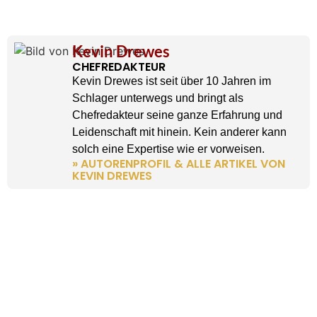
Kevin Drewes
CHEFREDAKTEUR
Kevin Drewes ist seit über 10 Jahren im
Schlager unterwegs und bringt als
Chefredakteur seine ganze Erfahrung und
Leidenschaft mit hinein. Kein anderer kann
solch eine Expertise wie er vorweisen.
» AUTORENPROFIL & ALLE ARTIKEL VON
KEVIN DREWES