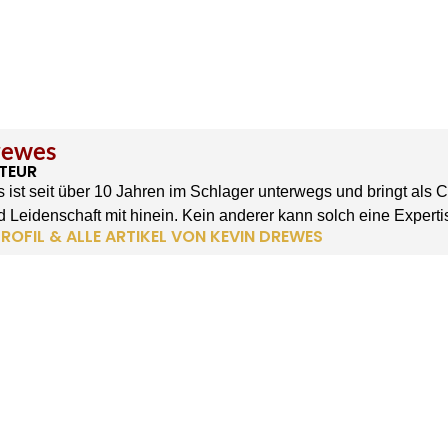
rewes
TEUR
 ist seit über 10 Jahren im Schlager unterwegs und bringt als 
 Leidenschaft mit hinein. Kein anderer kann solch eine Experti
ROFIL & ALLE ARTIKEL VON KEVIN DREWES