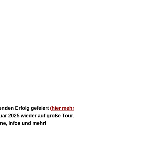
nden Erfolg gefeiert
(hier mehr
uar 2025 wieder auf große Tour.
ne, Infos und mehr!