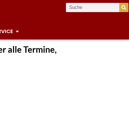
RVICE
r alle Termine,