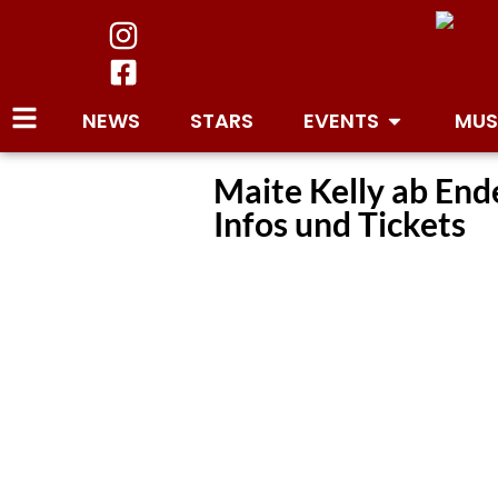
NEWS
STARS
EVENTS
MUS
Maite Kelly ab Ende
Infos und Tickets