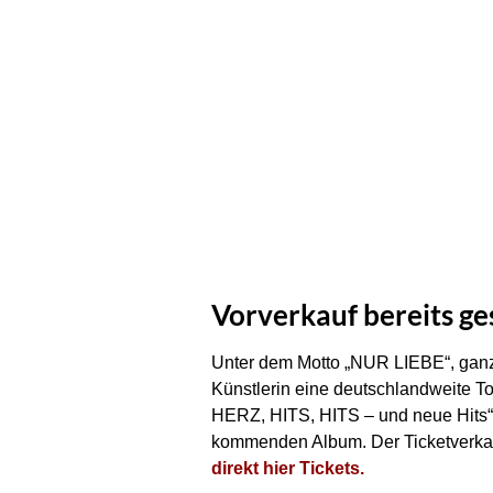
Vorverkauf bereits ge
Unter dem Motto „NUR LIEBE“, ganz 
Künstlerin eine deutschlandweite T
HERZ, HITS, HITS – und neue Hits“
kommenden Album. Der Ticketverkauf 
direkt hier Tickets.