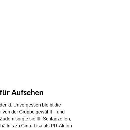
 für Aufsehen
denkt. Unvergessen bleibt die
ich von der Gruppe gewählt – und
 Zudem sorgte sie für Schlagzeilen,
rhältnis zu Gina- Lisa als PR-Aktion