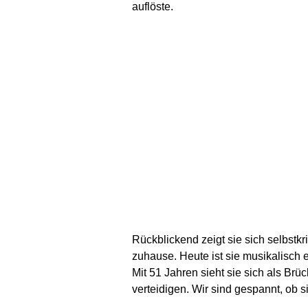
auflöste.
Rückblickend zeigt sie sich selbstkr
zuhause. Heute ist sie musikalisch 
Mit 51 Jahren sieht sie sich als Brü
verteidigen. Wir sind gespannt, ob 