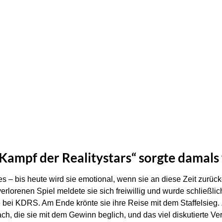
Kampf der Realitystars“ sorgte damals
 – bis heute wird sie emotional, wenn sie an diese Zeit zurück
erlorenen Spiel meldete sie sich freiwillig und wurde schließl
re bei KDRS. Am Ende krönte sie ihre Reise mit dem Staffelsieg.
ach, die sie mit dem Gewinn beglich, und das viel diskutierte Ve