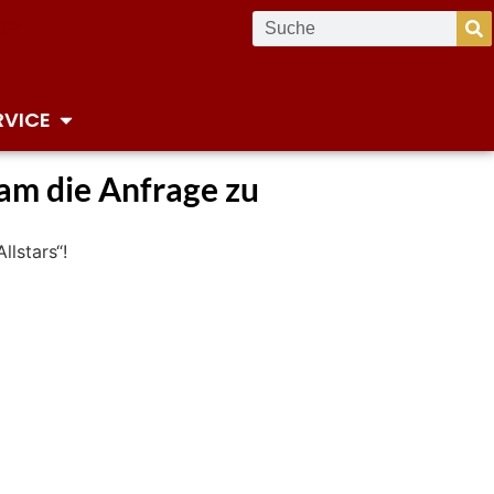
RVICE
am die Anfrage zu