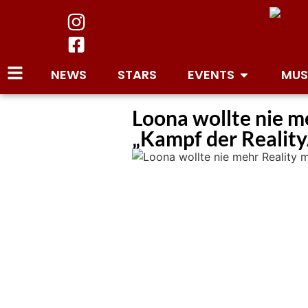
NEWS
STARS
EVENTS
MUS
Loona wollte nie m
„Kampf der Reality