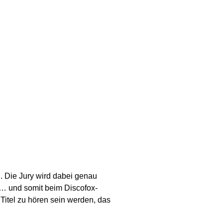
. Die Jury wird dabei genau
… und somit beim Discofox-
Titel zu hören sein werden, das