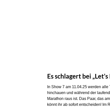
Es schlagert bei „Let’s
In Show 7 am 11.04.25 werden alle 
hinchauen und während der laufend
Marathon raus ist. Das Paar, das am
könnt ihr ab sofort entscheiden! Im