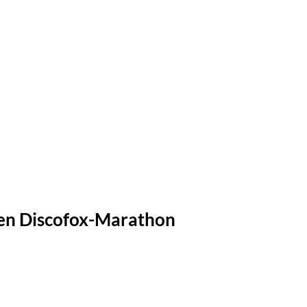
 den Discofox-Marathon