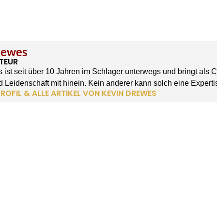
rewes
TEUR
 ist seit über 10 Jahren im Schlager unterwegs und bringt als 
 Leidenschaft mit hinein. Kein anderer kann solch eine Experti
ROFIL & ALLE ARTIKEL VON KEVIN DREWES