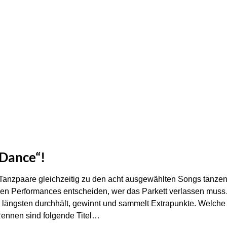
 Dance“!
Tanzpaare gleichzeitig zu den acht ausgewählten Songs tanzen
en Performances entscheiden, wer das Parkett verlassen muss
 längsten durchhält, gewinnt und sammelt Extrapunkte. Welche 
 Rennen sind folgende Titel…