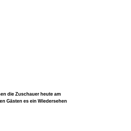
sen die Zuschauer heute am
hen Gästen es ein Wiedersehen