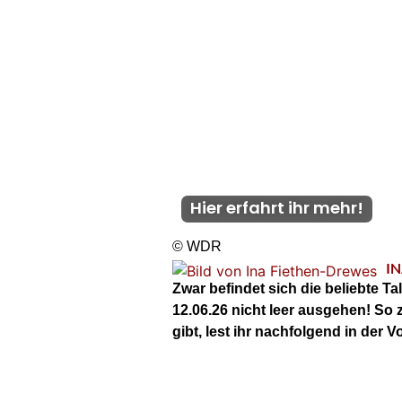
Hier erfahrt ihr mehr!
© WDR
I
Zwar befindet sich die beliebte 
12.06.26 nicht leer ausgehen! So
gibt, lest ihr nachfolgend in der 