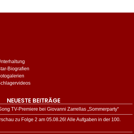
nterhaltung
tar-Biografien
otogalerien
chlagervideos
NEUESTE BEITRÄGE
 Song TV-Premiere bei Giovanni Zarrellas „Sommerparty“
schau zu Folge 2 am 05.08.26! Alle Aufgaben in der 100.