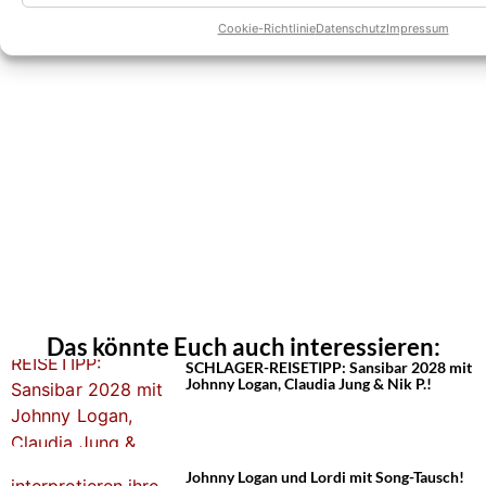
Cookie-Richtlinie
Datenschutz
Impressum
Das könnte Euch auch interessieren:
SCHLAGER-REISETIPP: Sansibar 2028 mit
Johnny Logan, Claudia Jung & Nik P.!
Johnny Logan und Lordi mit Song-Tausch!