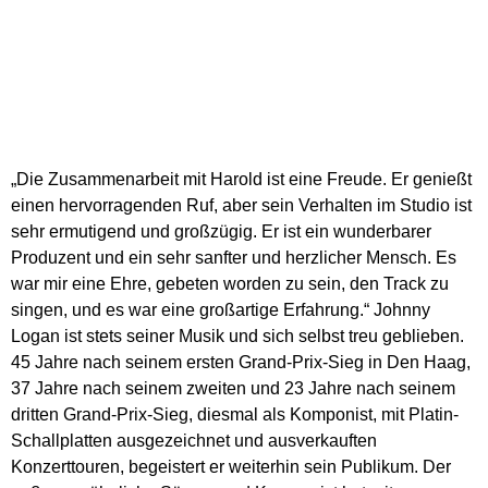
„Die Zusammenarbeit mit Harold ist eine Freude. Er genießt
einen hervorragenden Ruf, aber sein Verhalten im Studio ist
sehr ermutigend und großzügig. Er ist ein wunderbarer
Produzent und ein sehr sanfter und herzlicher Mensch. Es
war mir eine Ehre, gebeten worden zu sein, den Track zu
singen, und es war eine großartige Erfahrung.“ Johnny
Logan ist stets seiner Musik und sich selbst treu geblieben.
45 Jahre nach seinem ersten Grand-Prix-Sieg in Den Haag,
37 Jahre nach seinem zweiten und 23 Jahre nach seinem
dritten Grand-Prix-Sieg, diesmal als Komponist, mit Platin-
Schallplatten ausgezeichnet und ausverkauften
Konzerttouren, begeistert er weiterhin sein Publikum. Der