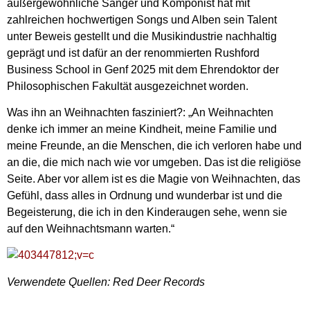
außergewöhnliche Sänger und Komponist hat mit
zahlreichen hochwertigen Songs und Alben sein Talent
unter Beweis gestellt und die Musikindustrie nachhaltig
geprägt und ist dafür an der renommierten Rushford
Business School in Genf 2025 mit dem Ehrendoktor der
Philosophischen Fakultät ausgezeichnet worden.
Was ihn an Weihnachten fasziniert?: „An Weihnachten
denke ich immer an meine Kindheit, meine Familie und
meine Freunde, an die Menschen, die ich verloren habe und
an die, die mich nach wie vor umgeben. Das ist die religiöse
Seite. Aber vor allem ist es die Magie von Weihnachten, das
Gefühl, dass alles in Ordnung und wunderbar ist und die
Begeisterung, die ich in den Kinderaugen sehe, wenn sie
auf den Weihnachtsmann warten.“
Verwendete Quellen: Red Deer Records