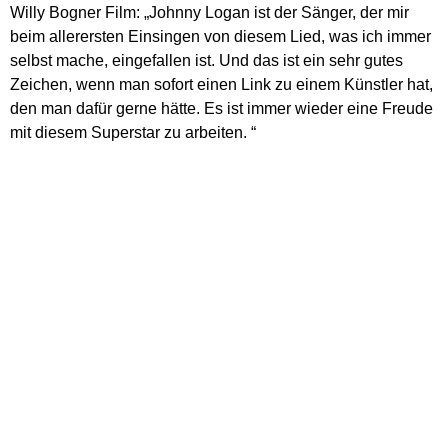
Willy Bogner Film: „Johnny Logan ist der Sänger, der mir
beim allerersten Einsingen von diesem Lied, was ich immer
selbst mache, eingefallen ist. Und das ist ein sehr gutes
Zeichen, wenn man sofort einen Link zu einem Künstler hat,
den man dafür gerne hätte. Es ist immer wieder eine Freude
mit diesem Superstar zu arbeiten. “