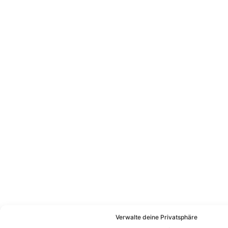
Verwalte deine Privatsphäre