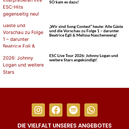
SO kam es dazu!
„Wir sind Song Contest“ heute: Alle Gäste
und die Vorschau zu Folge 1 – darunter
Beatrice Egli & Melissa Naschenweng!
ESC Live Tour 2026: Johnny Logan und
weitere Stars angekündigt!
DIE VIELFALT UNSERES ANGEBOTES