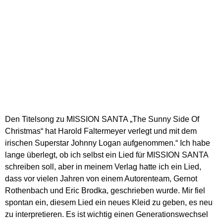
Den Titelsong zu MISSION SANTA „The Sunny Side Of
Christmas“ hat Harold Faltermeyer verlegt und mit dem
irischen Superstar Johnny Logan aufgenommen.“ Ich habe
lange überlegt, ob ich selbst ein Lied für MISSION SANTA
schreiben soll, aber in meinem Verlag hatte ich ein Lied,
dass vor vielen Jahren von einem Autorenteam, Gernot
Rothenbach und Eric Brodka, geschrieben wurde. Mir fiel
spontan ein, diesem Lied ein neues Kleid zu geben, es neu
zu interpretieren. Es ist wichtig einen Generationswechsel