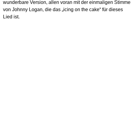
wunderbare Version, allen voran mit der einmaligen Stimme
von Johnny Logan, die das „icing on the cake“ für dieses
Lied ist.