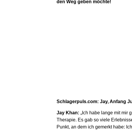
den Weg geben möchte!
Schlagerpuls.com: Jay, Anfang Ju
Jay Khan:
„Ich habe lange mit mir 
Therapie. Es gab so viele Erlebniss
Punkt, an dem ich gemerkt habe: Ich