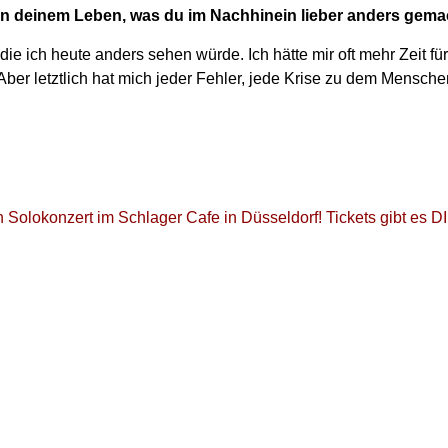
in deinem Leben, was du im Nachhinein lieber anders gema
 die ich heute anders sehen würde. Ich hätte mir oft mehr Zeit 
 Aber letztlich hat mich jeder Fehler, jede Krise zu dem Mensch
n Solokonzert im Schlager Cafe in Düsseldorf! Tickets gibt es