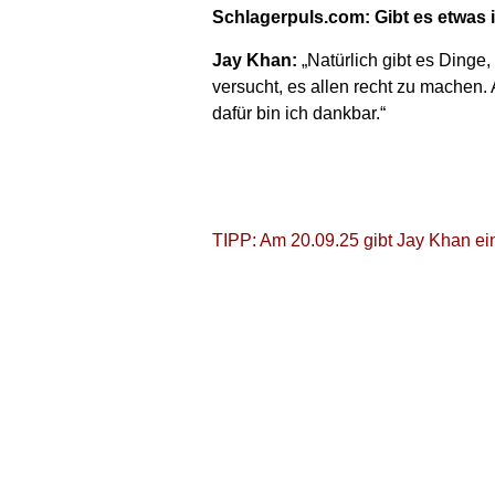
Schlagerpuls.com: Gibt es etwas 
Jay Khan:
„Natürlich gibt es Dinge,
versucht, es allen recht zu machen.
dafür bin ich dankbar.“
TIPP: Am 20.09.25 gibt Jay Khan ei