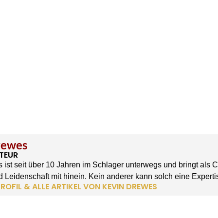
rewes
TEUR
 ist seit über 10 Jahren im Schlager unterwegs und bringt als 
 Leidenschaft mit hinein. Kein anderer kann solch eine Experti
ROFIL & ALLE ARTIKEL VON KEVIN DREWES