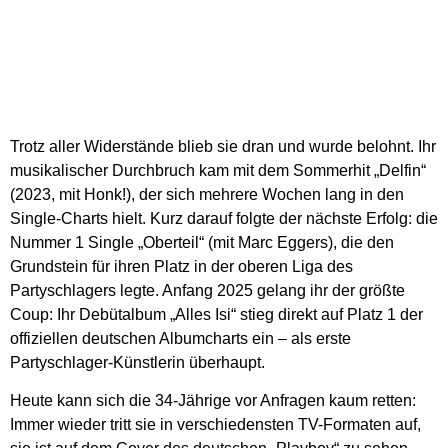
Trotz aller Widerstände blieb sie dran und wurde belohnt. Ihr
musikalischer Durchbruch kam mit dem Sommerhit „Delfin“
(2023, mit Honk!), der sich mehrere Wochen lang in den
Single-Charts hielt. Kurz darauf folgte der nächste Erfolg: die
Nummer 1 Single „Oberteil“ (mit Marc Eggers), die den
Grundstein für ihren Platz in der oberen Liga des
Partyschlagers legte. Anfang 2025 gelang ihr der größte
Coup: Ihr Debütalbum „Alles Isi“ stieg direkt auf Platz 1 der
offiziellen deutschen Albumcharts ein – als erste
Partyschlager-Künstlerin überhaupt.
Heute kann sich die 34-Jährige vor Anfragen kaum retten:
Immer wieder tritt sie in verschiedensten TV-Formaten auf,