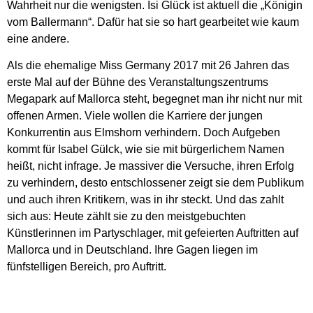
Wahrheit nur die wenigsten. Isi Glück ist aktuell die „Königin
vom Ballermann“. Dafür hat sie so hart gearbeitet wie kaum
eine andere.
Als die ehemalige Miss Germany 2017 mit 26 Jahren das
erste Mal auf der Bühne des Veranstaltungszentrums
Megapark auf Mallorca steht, begegnet man ihr nicht nur mit
offenen Armen. Viele wollen die Karriere der jungen
Konkurrentin aus Elmshorn verhindern. Doch Aufgeben
kommt für Isabel Gülck, wie sie mit bürgerlichem Namen
heißt, nicht infrage. Je massiver die Versuche, ihren Erfolg
zu verhindern, desto entschlossener zeigt sie dem Publikum
und auch ihren Kritikern, was in ihr steckt. Und das zahlt
sich aus: Heute zählt sie zu den meistgebuchten
Künstlerinnen im Partyschlager, mit gefeierten Auftritten auf
Mallorca und in Deutschland. Ihre Gagen liegen im
fünfstelligen Bereich, pro Auftritt.