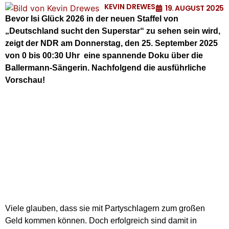
KEVIN DREWES
19. AUGUST 2025
Bevor Isi Glück 2026 in der neuen Staffel von
„Deutschland sucht den Superstar“ zu sehen sein wird,
zeigt der NDR am Donnerstag, den 25. September 2025
von 0 bis 00:30 Uhr eine spannende Doku über die
Ballermann-Sängerin. Nachfolgend die ausführliche
Vorschau!
Viele glauben, dass sie mit Partyschlagern zum großen
Geld kommen können. Doch erfolgreich sind damit in