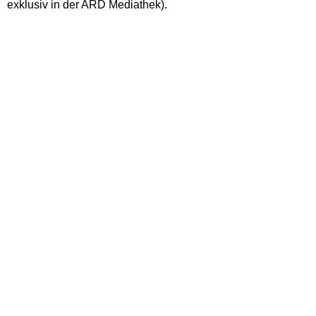
exklusiv in der ARD Mediathek).