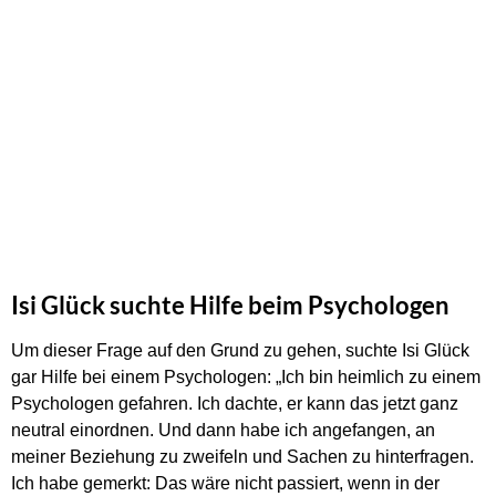
Isi Glück suchte Hilfe beim Psychologen
Um dieser Frage auf den Grund zu gehen, suchte Isi Glück
gar Hilfe bei einem Psychologen: „Ich bin heimlich zu einem
Psychologen gefahren. Ich dachte, er kann das jetzt ganz
neutral einordnen. Und dann habe ich angefangen, an
meiner Beziehung zu zweifeln und Sachen zu hinterfragen.
Ich habe gemerkt: Das wäre nicht passiert, wenn in der