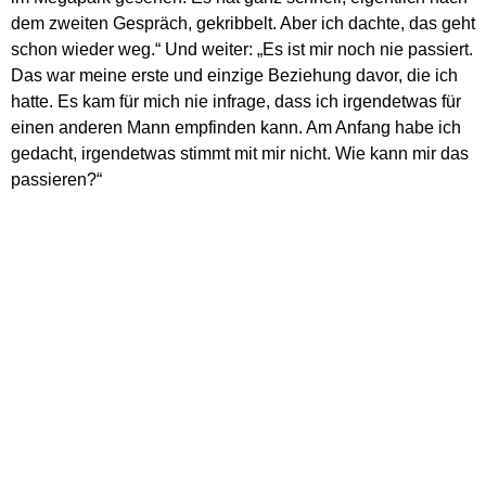
dem zweiten Gespräch, gekribbelt. Aber ich dachte, das geht
schon wieder weg.“ Und weiter: „Es ist mir noch nie passiert.
Das war meine erste und einzige Beziehung davor, die ich
hatte. Es kam für mich nie infrage, dass ich irgendetwas für
einen anderen Mann empfinden kann. Am Anfang habe ich
gedacht, irgendetwas stimmt mit mir nicht. Wie kann mir das
passieren?“