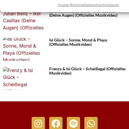
Cookie-Richtlinie
Datenschutz
Impressum
Isi Glück & Julian Benz – Iker Casillas
(Deine Augen) (Offizielles Musikvideo)
Isi Glück – Sonne, Mond & Playa
(Offizielles Musikvideo)
Frenzy & Isi Glück – Scheißegal (Offizielles
Musikvideo)