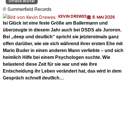
Offene Worte!
© Summerfield Records
KEVIN DREWES
8. MAI 2026
Isi Glück ist eine feste Größe am Ballermann und
überzeugte in diesem Jahr auch bei DSDS als Juroron.
Bei „deep und deutlich“ spricht sie jetzterstmals ganz
offen darüber, wie sie sich während ihrer ersten Ehe mit
Mario Buder in einen anderen Mann verliebte – und sich
heimlich Hilfe bei einem Psychologen suchte. Wie
belastend diese Zeit für sie war und wie ihre
Entscheidung ihr Leben verändert hat, das wird in dem
Gespräch schnell deutlich…