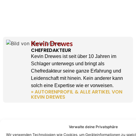
Kevin Drewes
CHEFREDAKTEUR
Kevin Drewes ist seit über 10 Jahren im
Schlager unterwegs und bringt als
Chefredakteur seine ganze Erfahrung und
Leidenschaft mit hinein. Kein anderer kann
solch eine Expertise wie er vorweisen.
» AUTORENPROFIL & ALLE ARTIKEL VON
KEVIN DREWES
Verwalte deine Privatsphäre
Wir verwenden Technologien wie Cookies, um Geräteinformationen zu speic