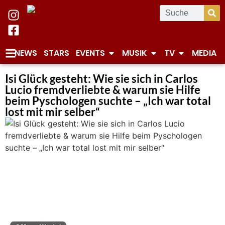
NEWS
STARS
EVENTS
MUSIK
TV
MEDIA
Isi Glück gesteht: Wie sie sich in Carlos
Lucio fremdverliebte & warum sie Hilfe
beim Pyschologen suchte – „Ich war total
lost mit mir selber“