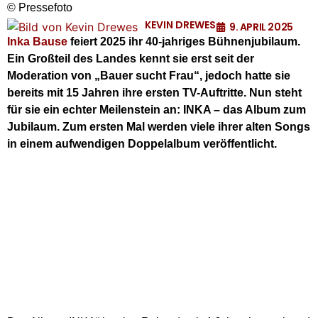
© Pressefoto
KEVIN DREWES
9. APRIL 2025
Inka Bause
feiert 2025 ihr 40-jahriges Bühnenjubilaum.
Ein Großteil des Landes kennt sie erst seit der
Moderation von „Bauer sucht Frau“, jedoch hatte sie
bereits mit 15 Jahren ihre ersten TV-Auftritte. Nun steht
für sie ein echter Meilenstein an: INKA – das Album zum
Jubilaum. Zum ersten Mal werden viele ihrer alten Songs
in einem aufwendigen Doppelalbum veröffentlicht.