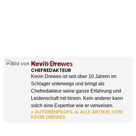
Kevin Drewes
CHEFREDAKTEUR
Kevin Drewes ist seit über 10 Jahren im
Schlager unterwegs und bringt als
Chefredakteur seine ganze Erfahrung und
Leidenschaft mit hinein. Kein anderer kann
solch eine Expertise wie er vorweisen.
» AUTORENPROFIL & ALLE ARTIKEL VON
KEVIN DREWES