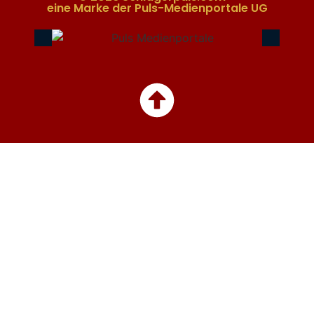
eine Marke der Puls-Medienportale UG​