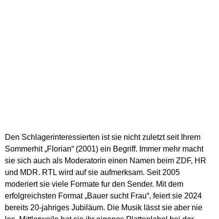
Den Schlagerinteressierten ist sie nicht zuletzt seit Ihrem
Sommerhit „Florian“ (2001) ein Begriff. Immer mehr macht
sie sich auch als Moderatorin einen Namen beim ZDF, HR
und MDR. RTL wird auf sie aufmerksam. Seit 2005
moderiert sie viele Formate fur den Sender. Mit dem
erfolgreichsten Format „Bauer sucht Frau“, feiert sie 2024
bereits 20-jahriges Jubiläum. Die Musik lässt sie aber nie