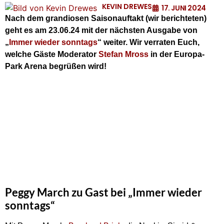
KEVIN DREWES
17. JUNI 2024
Nach dem grandiosen Saisonauftakt (wir berichteten)
geht es am 23.06.24 mit der nächsten Ausgabe von
„
Immer wieder sonntags
“ weiter. Wir verraten Euch,
welche Gäste Moderator
Stefan Mross
in der Europa-
Park Arena begrüßen wird!
Peggy March zu Gast bei „Immer wieder
sonntags“