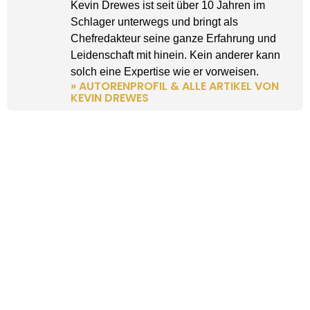
Kevin Drewes ist seit über 10 Jahren im
Schlager unterwegs und bringt als
Chefredakteur seine ganze Erfahrung und
Leidenschaft mit hinein. Kein anderer kann
solch eine Expertise wie er vorweisen.
» AUTORENPROFIL & ALLE ARTIKEL VON
KEVIN DREWES