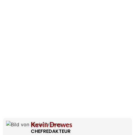
Kevin Drewes
CHEFREDAKTEUR