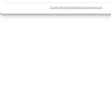
Cookie-Richtlinie
Datenschutz
Impressum