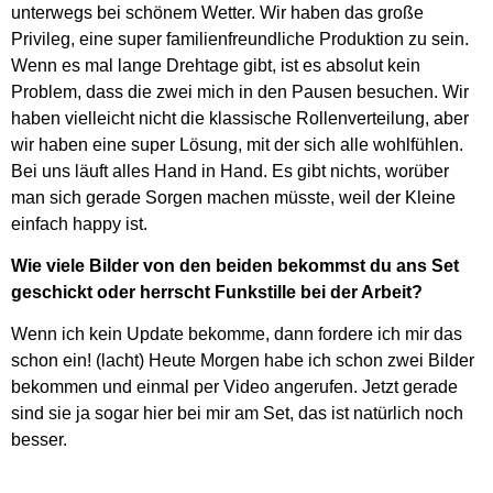
unterwegs bei schönem Wetter. Wir haben das große
Privileg, eine super familienfreundliche Produktion zu sein.
Wenn es mal lange Drehtage gibt, ist es absolut kein
Problem, dass die zwei mich in den Pausen besuchen. Wir
haben vielleicht nicht die klassische Rollenverteilung, aber
wir haben eine super Lösung, mit der sich alle wohlfühlen.
Bei uns läuft alles Hand in Hand. Es gibt nichts, worüber
man sich gerade Sorgen machen müsste, weil der Kleine
einfach happy ist.
Wie viele Bilder von den beiden bekommst du ans Set
geschickt oder herrscht Funkstille bei der Arbeit?
Wenn ich kein Update bekomme, dann fordere ich mir das
schon ein! (lacht) Heute Morgen habe ich schon zwei Bilder
bekommen und einmal per Video angerufen. Jetzt gerade
sind sie ja sogar hier bei mir am Set, das ist natürlich noch
besser.