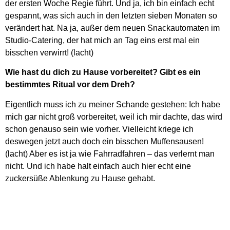
der ersten Woche Regie führt. Und ja, ich bin einfach echt
gespannt, was sich auch in den letzten sieben Monaten so
verändert hat. Na ja, außer dem neuen Snackautomaten im
Studio-Catering, der hat mich an Tag eins erst mal ein
bisschen verwirrt! (lacht)
Wie hast du dich zu Hause vorbereitet? Gibt es ein
bestimmtes Ritual vor dem Dreh?
Eigentlich muss ich zu meiner Schande gestehen: Ich habe
mich gar nicht groß vorbereitet, weil ich mir dachte, das wird
schon genauso sein wie vorher. Vielleicht kriege ich
deswegen jetzt auch doch ein bisschen Muffensausen!
(lacht) Aber es ist ja wie Fahrradfahren – das verlernt man
nicht. Und ich habe halt einfach auch hier echt eine
zuckersüße Ablenkung zu Hause gehabt.