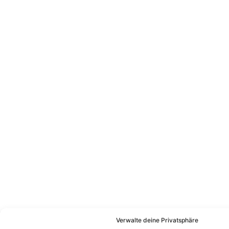
Verwalte deine Privatsphäre