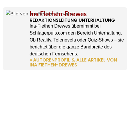
Ina Fiethen-Drewes
REDAKTIONSLEITUNG UNTERHALTUNG
Ina-Fiethen Drewes übernimmt bei
Schlagerpuls.com den Bereich Unterhaltung.
Ob Reality, Telenovela oder Quiz-Shows – sie
berichtet über die ganze Bandbreite des
deutschen Fernsehens.
» AUTORENPROFIL & ALLE ARTIKEL VON
INA FIETHEN-DREWES