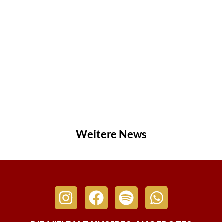
Weitere News