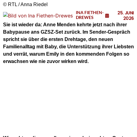
© RTL / Anna Riedel
INA FIETHEN-
25. JUNI
DREWES
2026
Sie ist wieder da: Anne Menden kehrte jetzt nach ihrer
Babypause ans GZSZ-Set zurück. Im Sender-Gespräch
spricht sie über die ersten Drehtage, den neuen
Familienalltag mit Baby, die Unterstützung ihrer Liebsten
und verrät, warum Emily in den kommenden Folgen so
erwachsen wie nie zuvor wirken wird.