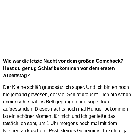
Wie war die letzte Nacht vor dem großen Comeback?
Hast du genug Schlaf bekommen vor dem ersten
Arbeitstag?
Der Kleine schläft grundsätzlich super. Und ich bin eh noch
nie jemand gewesen, der viel Schlaf braucht – ich bin schon
immer sehr spät ins Bett gegangen und super früh
aufgestanden. Dieses nachts noch mal Hunger bekommen
ist ein schöner Moment für mich und ich genieße das
tatsächlich sehr, um 1 Uhr morgens noch mal mit dem
Kleinen zu kuscheln. Psst, kleines Geheimnis: Er schläft ja