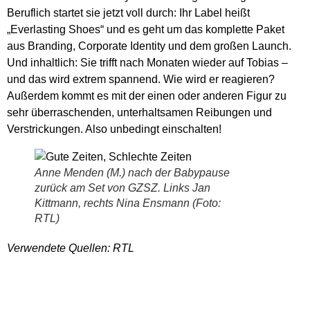
Beruflich startet sie jetzt voll durch: Ihr Label heißt
„Everlasting Shoes“ und es geht um das komplette Paket
aus Branding, Corporate Identity und dem großen Launch.
Und inhaltlich: Sie trifft nach Monaten wieder auf Tobias –
und das wird extrem spannend. Wie wird er reagieren?
Außerdem kommt es mit der einen oder anderen Figur zu
sehr überraschenden, unterhaltsamen Reibungen und
Verstrickungen. Also unbedingt einschalten!
Anne Menden (M.) nach der Babypause
zurück am Set von GZSZ. Links Jan
Kittmann, rechts Nina Ensmann (Foto:
RTL)
Verwendete Quellen: RTL