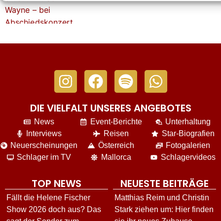
DIE VIELFALT UNSERES ANGEBOTES
News
Event-Berichte
Unterhaltung
Interviews
Reisen
Star-Biografien
Neuerscheinungen
Österreich
Fotogalerien
Schlager im TV
Mallorca
Schlagervideos
TOP NEWS
NEUESTE BEITRÄGE
Fällt die Helene Fischer
Matthias Reim und Christin
Show 2026 doch aus? Das
Stark ziehen um: Hier finden