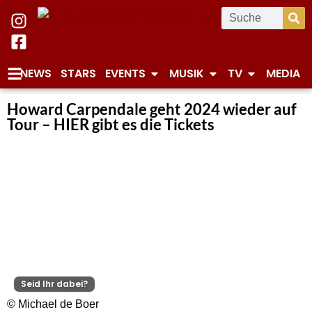
NEWS
STARS
EVENTS
MUSIK
TV
MEDIA
Howard Carpendale geht 2024 wieder auf
Tour – HIER gibt es die Tickets
Seid Ihr dabei?
© Michael de Boer