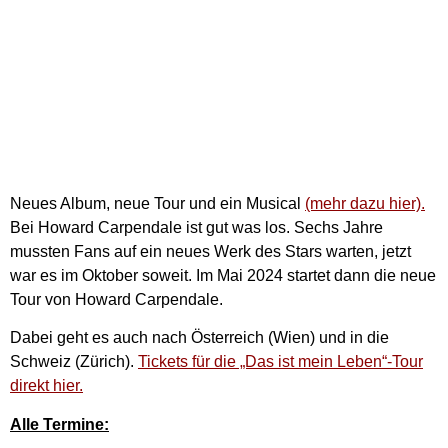
Neues Album, neue Tour und ein Musical
(mehr dazu hier).
Bei Howard Carpendale ist gut was los. Sechs Jahre
mussten Fans auf ein neues Werk des Stars warten, jetzt
war es im Oktober soweit. Im Mai 2024 startet dann die neue
Tour von Howard Carpendale.
Dabei geht es auch nach Österreich (Wien) und in die
Schweiz (Zürich).
Tickets für die „Das ist mein Leben“-Tour
direkt hier.
Alle Termine: