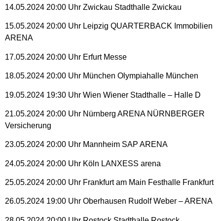
14.05.2024 20:00 Uhr Zwickau Stadthalle Zwickau
15.05.2024 20:00 Uhr Leipzig QUARTERBACK Immobilien
ARENA
17.05.2024 20:00 Uhr Erfurt Messe
18.05.2024 20:00 Uhr München Olympiahalle München
19.05.2024 19:30 Uhr Wien Wiener Stadthalle – Halle D
21.05.2024 20:00 Uhr Nürnberg ARENA NÜRNBERGER
Versicherung
23.05.2024 20:00 Uhr Mannheim SAP ARENA
24.05.2024 20:00 Uhr Köln LANXESS arena
25.05.2024 20:00 Uhr Frankfurt am Main Festhalle Frankfurt
26.05.2024 19:00 Uhr Oberhausen Rudolf Weber – ARENA
28.05.2024 20:00 Uhr Rostock Stadthalle Rostock