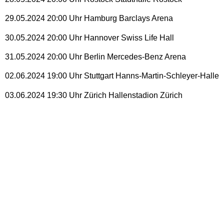
29.05.2024 20:00 Uhr Hamburg Barclays Arena
30.05.2024 20:00 Uhr Hannover Swiss Life Hall
31.05.2024 20:00 Uhr Berlin Mercedes-Benz Arena
02.06.2024 19:00 Uhr Stuttgart Hanns-Martin-Schleyer-Halle
03.06.2024 19:30 Uhr Zürich Hallenstadion Zürich