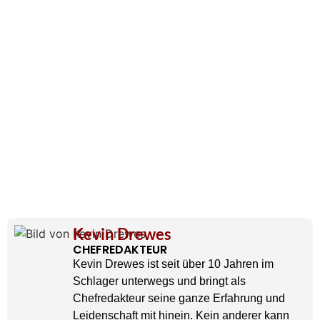
Kevin Drewes
CHEFREDAKTEUR
Kevin Drewes ist seit über 10 Jahren im
Schlager unterwegs und bringt als
Chefredakteur seine ganze Erfahrung und
Leidenschaft mit hinein. Kein anderer kann