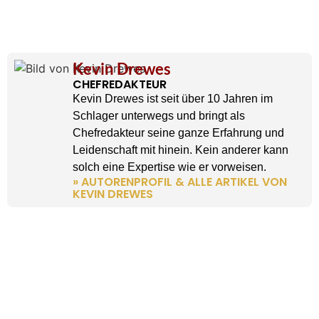
Kevin Drewes
CHEFREDAKTEUR
Kevin Drewes ist seit über 10 Jahren im
Schlager unterwegs und bringt als
Chefredakteur seine ganze Erfahrung und
Leidenschaft mit hinein. Kein anderer kann
solch eine Expertise wie er vorweisen.
» AUTORENPROFIL & ALLE ARTIKEL VON
KEVIN DREWES