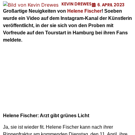
KEVIN DREWES
6. APRIL 2023
Großartige Neuigkeiten von
Helene Fischer
! Soeben
wurde ein Video auf dem Instagram-Kanal der Künstlerin
veröffentlicht, in der sie sich von den Proben mit
Vorfreude auf den Tourstart in Hamburg bei ihren Fans
meldete.
Helene Fischer: Arzt gibt grünes Licht
Ja, sie ist wieder fit. Helene Fischer kann nach ihrer
Rippenfraktur am kommenden Dienstag, den 11. April, ihre