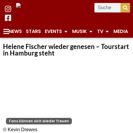
NEWS
STARS
EVENTS
MUSIK
TV
MEDIA
Helene Fischer wieder genesen – Tourstart
in Hamburg steht
Fans können sich wieder freuen
© Kevin Drewes