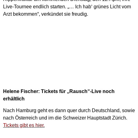
Live-Tournee endlich starten. „… Ich hab‘ grünes Licht vom
Arzt bekommen“, verkündet sie freudig.
Helene Fischer: Tickets für „Rausch“-Live noch
erhältlich
Nach Hamburg geht es dann quer durch Deutschland, sowie
nach Österreich und im die Schweizer Hauptstadt Zürich.
Tickets gibt es hier.