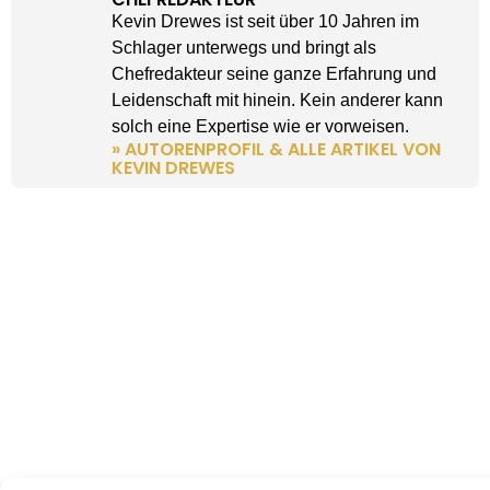
Kevin Drewes ist seit über 10 Jahren im
Schlager unterwegs und bringt als
Chefredakteur seine ganze Erfahrung und
Leidenschaft mit hinein. Kein anderer kann
solch eine Expertise wie er vorweisen.
» AUTORENPROFIL & ALLE ARTIKEL VON
KEVIN DREWES