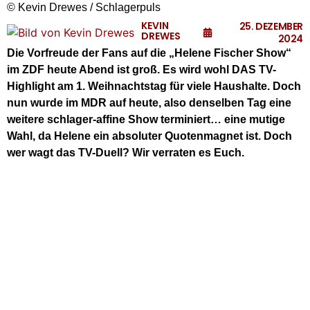
© Kevin Drewes / Schlagerpuls
KEVIN
25. DEZEMBER
DREWES
2024
Die Vorfreude der Fans auf die „Helene Fischer Show“
im ZDF heute Abend ist groß. Es wird wohl DAS TV-
Highlight am 1. Weihnachtstag für viele Haushalte. Doch
nun wurde im MDR auf heute, also denselben Tag eine
weitere schlager-affine Show terminiert… eine mutige
Wahl, da Helene ein absoluter Quotenmagnet ist. Doch
wer wagt das TV-Duell? Wir verraten es Euch.