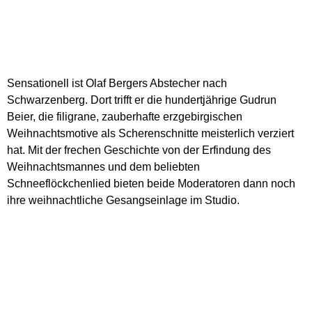
Sensationell ist Olaf Bergers Abstecher nach
Schwarzenberg. Dort trifft er die hundertjährige Gudrun
Beier, die filigrane, zauberhafte erzgebirgischen
Weihnachtsmotive als Scherenschnitte meisterlich verziert
hat. Mit der frechen Geschichte von der Erfindung des
Weihnachtsmannes und dem beliebten
Schneeflöckchenlied bieten beide Moderatoren dann noch
ihre weihnachtliche Gesangseinlage im Studio.