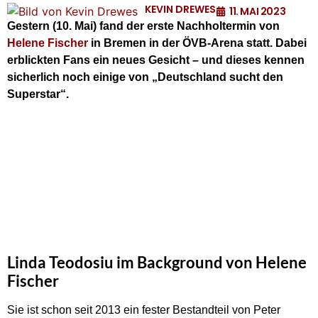
KEVIN DREWES
11. MAI 2023
Gestern (10. Mai) fand der erste Nachholtermin von
Helene Fischer
in Bremen in der ÖVB-Arena statt. Dabei
erblickten Fans ein neues Gesicht – und dieses kennen
sicherlich noch einige von „Deutschland sucht den
Superstar“.
Linda Teodosiu im Background von Helene
Fischer
Sie ist schon seit 2013 ein fester Bestandteil von Peter