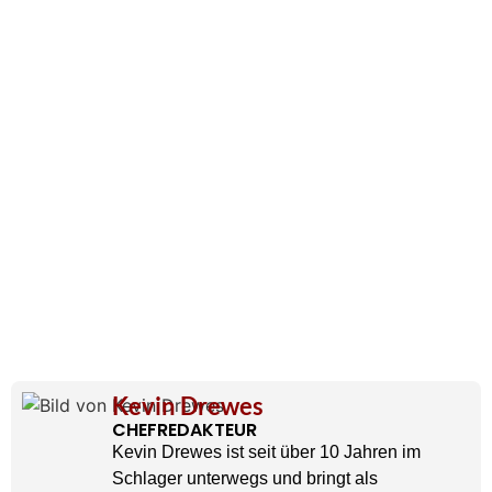
Kevin Drewes
CHEFREDAKTEUR
Kevin Drewes ist seit über 10 Jahren im
Schlager unterwegs und bringt als