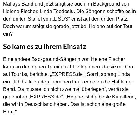
Maffays Band und jetzt singt sie auch im Background von
Helene Fischer: Linda Teodosiu. Die Sängerin schaffte es in
der fünften Staffel von „DSDS“ einst auf den dritten Platz.
Doch warum steigt sie gerade jetzt bei Helene auf der Tour
ein?
So kam es zu ihrem Einsatz
Eine andere Background-Sängerin von Helene Fischer
kann an den neuen Termin nicht teilnehmen, da sie mit Cro
auf Tour ist, berichtet „EXPRESS.de“. Somit sprang Linda
ein. „Ich hatte zu den Terminen frei, kenne eh die Hälfte der
Band. Da musste ich nicht zweimal überlegen“, verrät sie
gegenüber „EXPRESS.de“. „Helene ist die beste Künstlerin,
die wir in Deutschland haben. Das ist schon eine große
Ehre.“