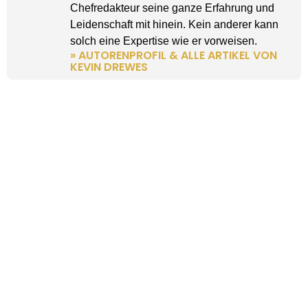
Chefredakteur seine ganze Erfahrung und
Leidenschaft mit hinein. Kein anderer kann
solch eine Expertise wie er vorweisen.
» AUTORENPROFIL & ALLE ARTIKEL VON
KEVIN DREWES