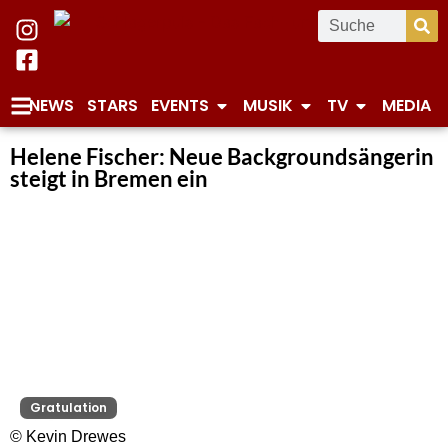
NEWS
STARS
EVENTS
MUSIK
TV
MEDIA
Helene Fischer: Neue Backgroundsängerin
steigt in Bremen ein
Gratulation
© Kevin Drewes