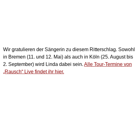
Wir gratulieren der Sängerin zu diesem Ritterschlag. Sowohl
in Bremen (11. und 12. Mai) als auch in Köln (25. August bis
2. September) wird Linda dabei sein.
Alle Tour-Termine von
„Rausch“ Live findet ihr hier.