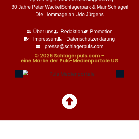
30 Jahre Peter Wackel
Schlagerpark & MainSchlager
Die Hommage an Udo Jürgens
Über uns
Redaktion
Promotion
Impressum
Datenschutzerklärung
presse@schlagerpuls.com
© 2026 Schlagerpuls.com –
eine Marke der Puls-Medienportale UG​