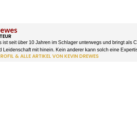
rewes
TEUR
 ist seit über 10 Jahren im Schlager unterwegs und bringt als 
 Leidenschaft mit hinein. Kein anderer kann solch eine Experti
ROFIL & ALLE ARTIKEL VON KEVIN DREWES