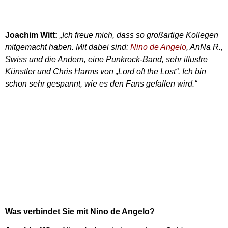
Joachim Witt:
„Ich freue mich, dass so großartige Kollegen
mitgemacht haben. Mit dabei sind:
Nino de Angelo
, AnNa R.,
Swiss und die Andern, eine Punkrock-Band, sehr illustre
Künstler und Chris Harms von „Lord oft the Lost“. Ich bin
schon sehr gespannt, wie es den Fans gefallen wird.“
Was verbindet Sie mit Nino de Angelo?