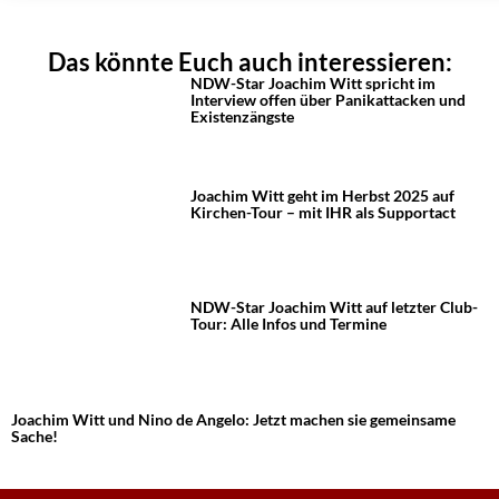
Das könnte Euch auch interessieren:
NDW-Star Joachim Witt spricht im
Interview offen über Panikattacken und
Existenzängste
Joachim Witt geht im Herbst 2025 auf
Kirchen-Tour – mit IHR als Supportact
NDW-Star Joachim Witt auf letzter Club-
Tour: Alle Infos und Termine
Joachim Witt und Nino de Angelo: Jetzt machen sie gemeinsame
Sache!