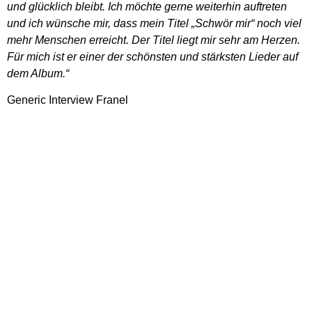
und glücklich bleibt. Ich möchte gerne weiterhin auftreten
und ich wünsche mir, dass mein Titel „Schwör mir“ noch viel
mehr Menschen erreicht. Der Titel liegt mir sehr am Herzen.
Für mich ist er einer der schönsten und stärksten Lieder auf
dem Album.“
Generic Interview Franel