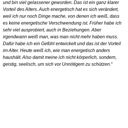
und bin viel gelassener geworden. Das ist ein ganz klarer
Vorteil des Alters. Auch energetisch hat es sich verändert,
weil ich nur noch Dinge mache, von denen ich weiß, dass
es keine energetische Verschwendung ist. Früher habe ich
sehr viel ausprobiert, auch in Beziehungen. Aber
irgendwann weiß man, was man nicht mehr haben muss.
Dafür habe ich ein Gefühl entwickelt und das ist der Vorteil
im Alter. Heute weiß ich, wie man energetisch anders
haushält. Also damit meine ich nicht körperlich, sondern,
geistig, seelisch, um sich vor Unnötigem zu schützen.“