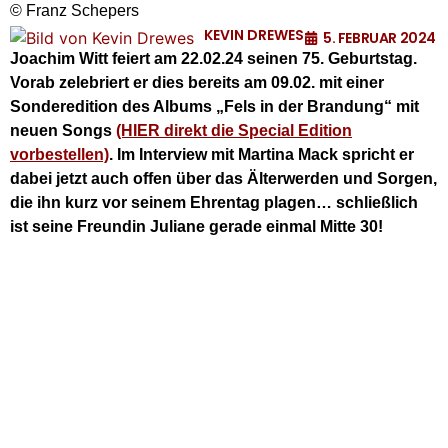
© Franz Schepers
KEVIN DREWES
5. FEBRUAR 2024
Joachim Witt feiert am 22.02.24 seinen 75. Geburtstag.
Vorab zelebriert er dies bereits am 09.02. mit einer
Sonderedition des Albums „Fels in der Brandung“ mit
neuen Songs
(HIER direkt die Special Edition
vorbestellen)
. Im Interview mit Martina Mack spricht er
dabei jetzt auch offen über das Älterwerden und Sorgen,
die ihn kurz vor seinem Ehrentag plagen… schließlich
ist seine Freundin Juliane gerade einmal Mitte 30!