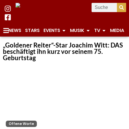
NEWS
STARS
EVENTS
MUSIK
TV
MEDIA
„Goldener Reiter“-Star Joachim Witt: DAS
beschäftigt ihn kurz vor seinem 75.
Geburtstag
Offene Worte