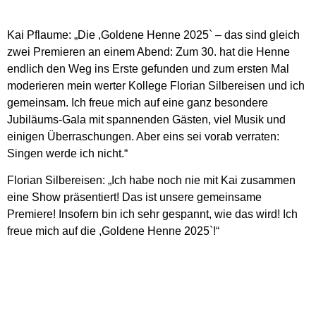
Kai Pflaume: „Die ,Goldene Henne 2025` – das sind gleich
zwei Premieren an einem Abend: Zum 30. hat die Henne
endlich den Weg ins Erste gefunden und zum ersten Mal
moderieren mein werter Kollege Florian Silbereisen und ich
gemeinsam. Ich freue mich auf eine ganz besondere
Jubiläums-Gala mit spannenden Gästen, viel Musik und
einigen Überraschungen. Aber eins sei vorab verraten:
Singen werde ich nicht.“
Florian Silbereisen: „Ich habe noch nie mit Kai zusammen
eine Show präsentiert! Das ist unsere gemeinsame
Premiere! Insofern bin ich sehr gespannt, wie das wird! Ich
freue mich auf die ,Goldene Henne 2025`!“