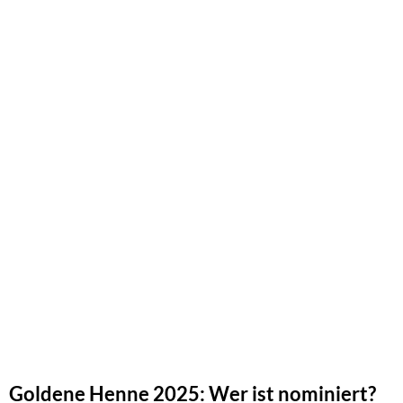
Goldene Henne 2025: Wer ist nominiert?