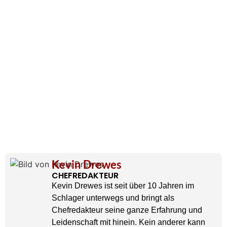
Kevin Drewes
CHEFREDAKTEUR
Kevin Drewes ist seit über 10 Jahren im
Schlager unterwegs und bringt als
Chefredakteur seine ganze Erfahrung und
Leidenschaft mit hinein. Kein anderer kann