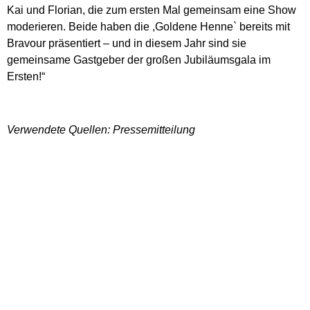
Kai und Florian, die zum ersten Mal gemeinsam eine Show
moderieren. Beide haben die ,Goldene Henne` bereits mit
Bravour präsentiert – und in diesem Jahr sind sie
gemeinsame Gastgeber der großen Jubiläumsgala im
Ersten!“
Verwendete Quellen: Pressemitteilung