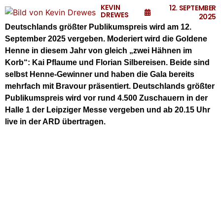
KEVIN
12. SEPTEMBER
DREWES
2025
Deutschlands größter Publikumspreis wird am 12.
September 2025 vergeben. Moderiert wird die Goldene
Henne in diesem Jahr von gleich „zwei Hähnen im
Korb“: Kai Pflaume und Florian Silbereisen. Beide sind
selbst Henne-Gewinner und haben die Gala bereits
mehrfach mit Bravour präsentiert. Deutschlands größter
Publikumspreis wird vor rund 4.500 Zuschauern in der
Halle 1 der Leipziger Messe vergeben und ab 20.15 Uhr
live in der ARD übertragen.