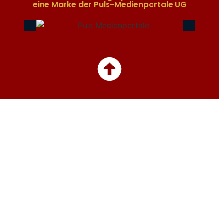
eine Marke der Puls-Medienportale UG​