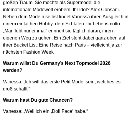
großen Traum: Sie möchte als Supermodel die
internationale Modewelt erobern. Ihr Idol? Alex Consani.
Neben dem Modeln selbst findet Vanessa ihren Ausgleich in
einem einfachen Hobby: dem Schlafen. Ihr Lebensmotto
„Man lebt nur einmal“ erinnert sie täglich daran, ihren
eigenen Weg zu gehen. Ein Ziel steht dabei ganz oben auf
ihrer Bucket List: Eine Reise nach Paris – vielleicht ja zur
nächsten Fashion Week
Warum willst Du Germany’s Next Topmodel 2026
werden?
Vanessa: „Ich will das erste Petit Model sein, welches es
groß schafft.“
Warum hast Du gute Chancen?
Vanessa: „Weil ich ein ,Doll Face‘ habe.“