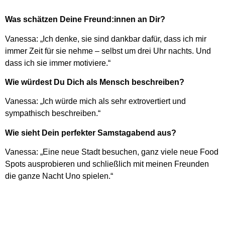
Was schätzen Deine Freund:innen an Dir?
Vanessa: „Ich denke, sie sind dankbar dafür, dass ich mir
immer Zeit für sie nehme – selbst um drei Uhr nachts. Und
dass ich sie immer motiviere.“
Wie würdest Du Dich als Mensch beschreiben?
Vanessa: „Ich würde mich als sehr extrovertiert und
sympathisch beschreiben.“
Wie sieht Dein perfekter Samstagabend aus?
Vanessa: „Eine neue Stadt besuchen, ganz viele neue Food
Spots ausprobieren und schließlich mit meinen Freunden
die ganze Nacht Uno spielen.“