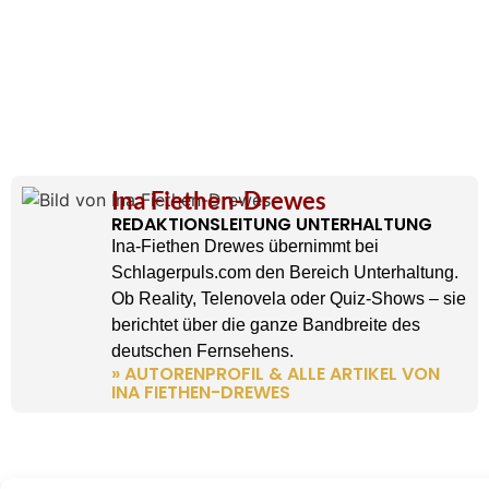
Ina Fiethen-Drewes
REDAKTIONSLEITUNG UNTERHALTUNG
Ina-Fiethen Drewes übernimmt bei
Schlagerpuls.com den Bereich Unterhaltung.
Ob Reality, Telenovela oder Quiz-Shows – sie
berichtet über die ganze Bandbreite des
deutschen Fernsehens.
» AUTORENPROFIL & ALLE ARTIKEL VON
INA FIETHEN-DREWES