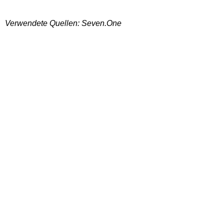
Verwendete Quellen: Seven.One