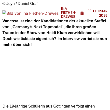
© Joyn / Daniel Graf
INA
19. FEBRUAR
FIETHEN-
2026
DREWES
Vanessa ist eine der Kandidatinnen der aktuellen Staffel
von „Germany’s Next Topmodel“, die ihren großen
Traum in der Show von Heidi Klum verwirklichen will.
Doch wie tickt sie eigentlich? Im Interview verriet sie nun
mehr über sich!
Die 19-jährige Schülerin aus Göttingen verfolgt einen