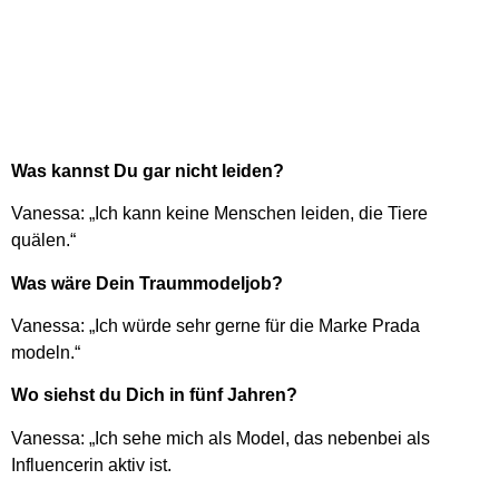
Was kannst Du gar nicht leiden?
Vanessa: „Ich kann keine Menschen leiden, die Tiere
quälen.“
Was wäre Dein Traummodeljob?
Vanessa: „Ich würde sehr gerne für die Marke Prada
modeln.“
Wo siehst du Dich in fünf Jahren?
Vanessa: „Ich sehe mich als Model, das nebenbei als
Influencerin aktiv ist.