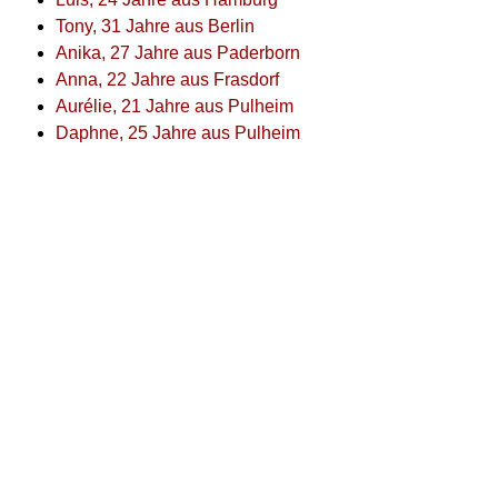
Tony, 31 Jahre aus Berlin
Anika, 27 Jahre aus Paderborn
Anna, 22 Jahre aus Frasdorf
Aurélie, 21 Jahre aus Pulheim
Daphne, 25 Jahre aus Pulheim