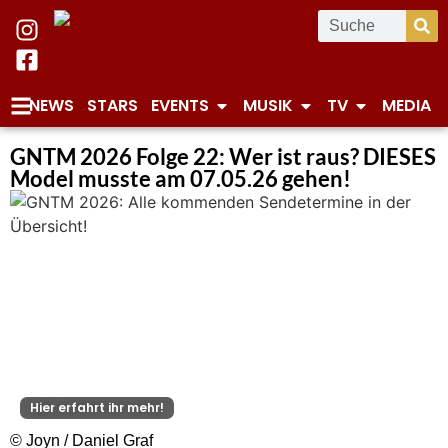
NEWS
STARS
EVENTS
MUSIK
TV
MEDIA
GNTM 2026 Folge 22: Wer ist raus? DIESES
Model musste am 07.05.26 gehen!
Hier erfahrt ihr mehr!
© Joyn / Daniel Graf