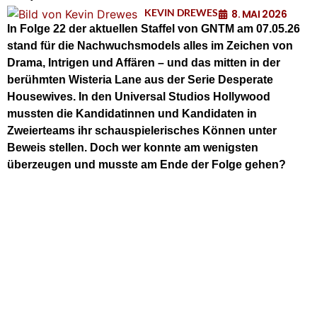
KEVIN DREWES
8. MAI 2026
In Folge 22 der aktuellen Staffel von GNTM am 07.05.26
stand für die Nachwuchsmodels alles im Zeichen von
Drama, Intrigen und Affären – und das mitten in der
berühmten Wisteria Lane aus der Serie Desperate
Housewives. In den Universal Studios Hollywood
mussten die Kandidatinnen und Kandidaten in
Zweierteams ihr schauspielerisches Können unter
Beweis stellen. Doch wer konnte am wenigsten
überzeugen und musste am Ende der Folge gehen?