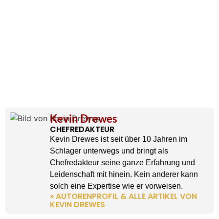
Kevin Drewes
CHEFREDAKTEUR
Kevin Drewes ist seit über 10 Jahren im
Schlager unterwegs und bringt als
Chefredakteur seine ganze Erfahrung und
Leidenschaft mit hinein. Kein anderer kann
solch eine Expertise wie er vorweisen.
» AUTORENPROFIL & ALLE ARTIKEL VON
KEVIN DREWES