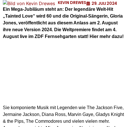
KEVIN DREWES
29. JULI 2024
Ein Mega-Jubiläum steht an: Der legendäre Welt-Hit
„Tainted Love“ wird 60 und die Original-Sängerin, Gloria
Jones, veröffentlicht aus diesem Anlass am 2. August
ihre neue Version 2024. Die Weltpremiere findet am 4.
August live im ZDF Fernsehgarten statt! Hier mehr dazu!
Sie komponierte Musik mit Legenden wie The Jackson Five,
Jermaine Jackson, Diana Ross, Marvin Gaye, Gladys Knight
& the Pips, The Commodores und vielen vielen mehr.