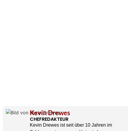
Kevin Drewes
CHEFREDAKTEUR
Kevin Drewes ist seit über 10 Jahren im