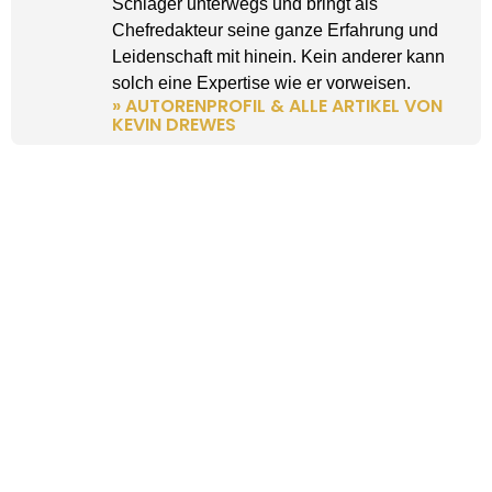
Schlager unterwegs und bringt als
Chefredakteur seine ganze Erfahrung und
Leidenschaft mit hinein. Kein anderer kann
solch eine Expertise wie er vorweisen.
» AUTORENPROFIL & ALLE ARTIKEL VON
KEVIN DREWES