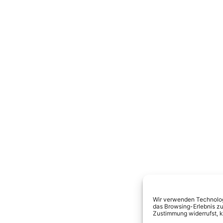
Wir verwenden Technologi
das Browsing-Erlebnis zu
Zustimmung widerrufst, 