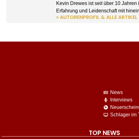
Kevin Drewes ist seit über 10 Jahren
Erfahrung und Leidenschaft mit hinein
» AUTORENPROFIL & ALLE ARTIKEL
News
Interviews
Neuerschei
Schlager im
TOP NEWS