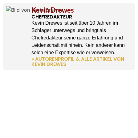
Kevin Drewes
CHEFREDAKTEUR
Kevin Drewes ist seit über 10 Jahren im
Schlager unterwegs und bringt als
Chefredakteur seine ganze Erfahrung und
Leidenschaft mit hinein. Kein anderer kann
solch eine Expertise wie er vorweisen.
» AUTORENPROFIL & ALLE ARTIKEL VON
KEVIN DREWES