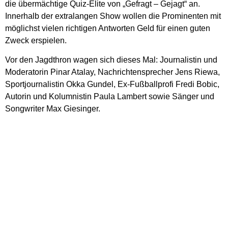
die übermächtige Quiz-Elite von „Gefragt – Gejagt“ an.
Innerhalb der extralangen Show wollen die Prominenten mit
möglichst vielen richtigen Antworten Geld für einen guten
Zweck erspielen.
Vor den Jagdthron wagen sich dieses Mal: Journalistin und
Moderatorin Pinar Atalay, Nachrichtensprecher Jens Riewa,
Sportjournalistin Okka Gundel, Ex-Fußballprofi Fredi Bobic,
Autorin und Kolumnistin Paula Lambert sowie Sänger und
Songwriter Max Giesinger.