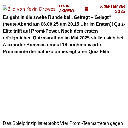
KEVIN
6. SEPTEMBER
DREWES
2025
Es geht in die zweite Runde bei „Gefragt – Gejagt“
(heute Abend am 06.09.25 um 20.15 Uhr im Ersten)! Quiz-
Elite trifft auf Promi-Power. Nach dem ersten
erfolgreichen Quizmarathon im Mai 2025 stellen sich bei
Alexander Bommes erneut 16 hochmotivierte
Prominente der nahezu unbesiegbaren Quiz-Elite.
Das Spielprinzip ist erprobt: Vier Promi-Teams treten gegen