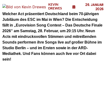
KEVIN
26. JANUAR
DREWES
2026
Welcher Act präsentiert Deutschland beim 70-jährigen
Jubiläum des ESC im Mai in Wien? Die Entscheidung
fällt in „Eurovision Song Contest – Das Deutsche Finale
2026“ am Samstag, 28. Februar, um 20:15 Uhr. Neun
Acts mit eindrucksvollen Stimmen und mitreißenden
Sounds performen ihre Songs live auf großer Bühne im
Studio Berlin – und im Ersten sowie in der ARD-
Mediathek. Und Fans können auch live vor Ort dabei
sein!