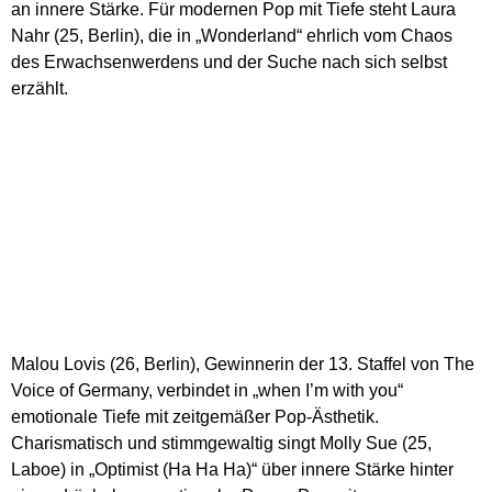
an innere Stärke. Für modernen Pop mit Tiefe steht Laura
Nahr (25, Berlin), die in „Wonderland“ ehrlich vom Chaos
des Erwachsenwerdens und der Suche nach sich selbst
erzählt.
Malou Lovis (26, Berlin), Gewinnerin der 13. Staffel von The
Voice of Germany, verbindet in „when I’m with you“
emotionale Tiefe mit zeitgemäßer Pop-Ästhetik.
Charismatisch und stimmgewaltig singt Molly Sue (25,
Laboe) in „Optimist (Ha Ha Ha)“ über innere Stärke hinter