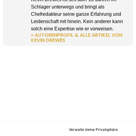
Schlager unterwegs und bringt als
Chefredakteur seine ganze Erfahrung und
Leidenschaft mit hinein. Kein anderer kann
solch eine Expertise wie er vorweisen.
» AUTORENPROFIL & ALLE ARTIKEL VON
KEVIN DREWES
Verwalte deine Privatsphäre