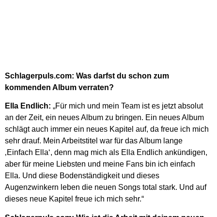
Schlagerpuls.com: Was darfst du schon zum
kommenden Album verraten?
Ella Endlich:
„Für mich und mein Team ist es jetzt absolut
an der Zeit, ein neues Album zu bringen. Ein neues Album
schlägt auch immer ein neues Kapitel auf, da freue ich mich
sehr drauf. Mein Arbeitstitel war für das Album lange
‚Einfach Ella‘, denn mag mich als Ella Endlich ankündigen,
aber für meine Liebsten und meine Fans bin ich einfach
Ella. Und diese Bodenständigkeit und dieses
Augenzwinkern leben die neuen Songs total stark. Und auf
dieses neue Kapitel freue ich mich sehr.“