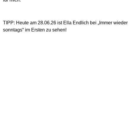
TIPP: Heute am 28.06.26 ist Ella Endlich bei „Immer wieder
sonntags“ im Ersten zu sehen!