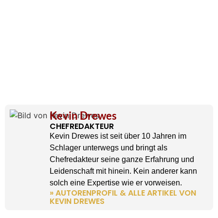
Kevin Drewes
CHEFREDAKTEUR
Kevin Drewes ist seit über 10 Jahren im
Schlager unterwegs und bringt als
Chefredakteur seine ganze Erfahrung und
Leidenschaft mit hinein. Kein anderer kann
solch eine Expertise wie er vorweisen.
» AUTORENPROFIL & ALLE ARTIKEL VON
KEVIN DREWES