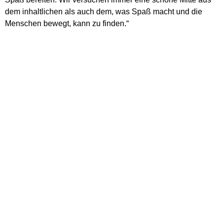
dem inhaltlichen als auch dem, was Spaß macht und die
Menschen bewegt, kann zu finden.“