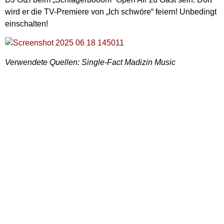
wird er die TV-Premiere von „Ich schwöre“ feiern! Unbedingt
einschalten!
Verwendete Quellen: Single-Fact Madizin Music