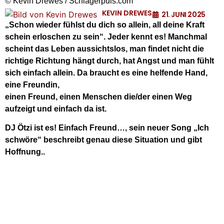
© Kevin Drewes / Schlagerpuls.com
KEVIN DREWES
21. JUNI 2025
„Schon wieder fühlst du dich so allein, all deine Kraft
schein erloschen zu sein“. Jeder kennt es! Manchmal
scheint das Leben aussichtslos, man findet nicht die
richtige Richtung hängt durch, hat Angst und man fühlt
sich einfach allein. Da braucht es eine helfende Hand,
eine Freundin,
einen Freund, einen Menschen die/der einen Weg
aufzeigt und einfach da ist.
DJ Ötzi ist es! Einfach Freund…, sein neuer Song „Ich
schwöre“ beschreibt genau diese Situation und gibt
Hoffnung..