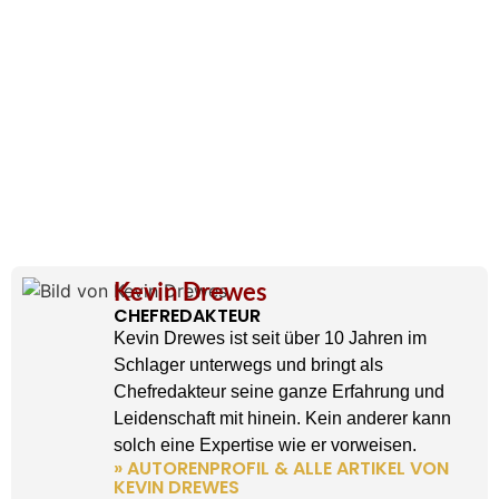
Kevin Drewes
CHEFREDAKTEUR
Kevin Drewes ist seit über 10 Jahren im
Schlager unterwegs und bringt als
Chefredakteur seine ganze Erfahrung und
Leidenschaft mit hinein. Kein anderer kann
solch eine Expertise wie er vorweisen.
» AUTORENPROFIL & ALLE ARTIKEL VON
KEVIN DREWES