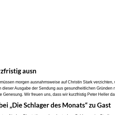
rzfristig ausn
müssen morgen ausnahmsweise auf Christin Stark verzichten, wie
 in dieser Ausgabe der Sendung aus gesundheitlichen Gründen 
 Genesung. Wir freuen uns, dass wir kurzfristig Peter Heller d
bei „Die Schlager des Monats“ zu Gast