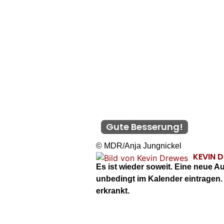
Gute Besserung!
© MDR/Anja Jungnickel
KEVIN 
Es ist wieder soweit. Eine neue 
unbedingt im Kalender eintragen
erkrankt.