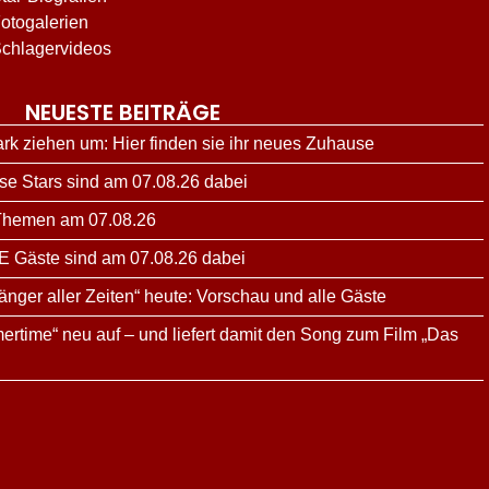
otogalerien
chlagervideos
NEUESTE BEITRÄGE
ark ziehen um: Hier finden sie ihr neues Zuhause
ese Stars sind am 07.08.26 dabei
 Themen am 07.08.26
E Gäste sind am 07.08.26 dabei
änger aller Zeiten“ heute: Vorschau und alle Gäste
ertime“ neu auf – und liefert damit den Song zum Film „Das