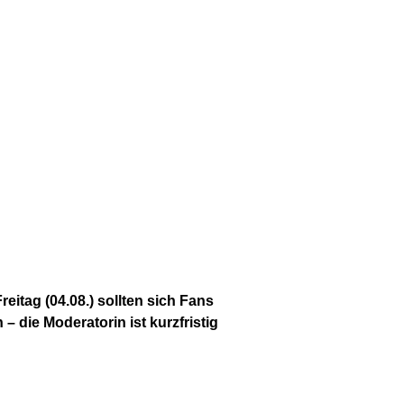
eitag (04.08.) sollten sich Fans
 – die Moderatorin ist kurzfristig