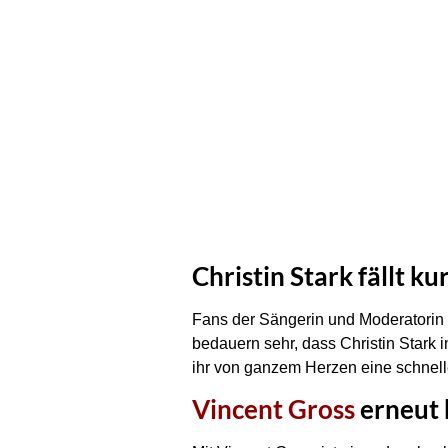
Christin Stark fällt ku
Fans der Sängerin und Moderatorin 
bedauern sehr, dass Christin Stark
ihr von ganzem Herzen eine schnelle
Vincent Gross
erneut 