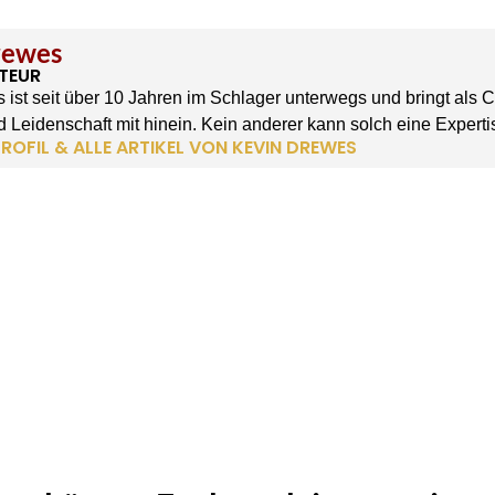
rewes
TEUR
 ist seit über 10 Jahren im Schlager unterwegs und bringt als 
 Leidenschaft mit hinein. Kein anderer kann solch eine Experti
ROFIL & ALLE ARTIKEL VON KEVIN DREWES