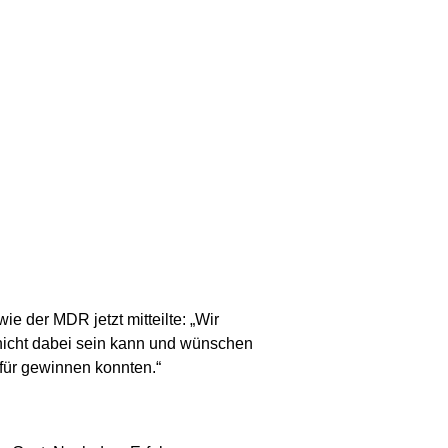
 der MDR jetzt mitteilte: „Wir
nicht dabei sein kann und wünschen
afür gewinnen konnten.“