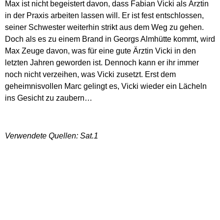
Max ist nicht begeistert davon, dass Fabian Vicki als Ärztin
in der Praxis arbeiten lassen will. Er ist fest entschlossen,
seiner Schwester weiterhin strikt aus dem Weg zu gehen.
Doch als es zu einem Brand in Georgs Almhütte kommt, wird
Max Zeuge davon, was für eine gute Ärztin Vicki in den
letzten Jahren geworden ist. Dennoch kann er ihr immer
noch nicht verzeihen, was Vicki zusetzt. Erst dem
geheimnisvollen Marc gelingt es, Vicki wieder ein Lächeln
ins Gesicht zu zaubern…
Verwendete Quellen: Sat.1