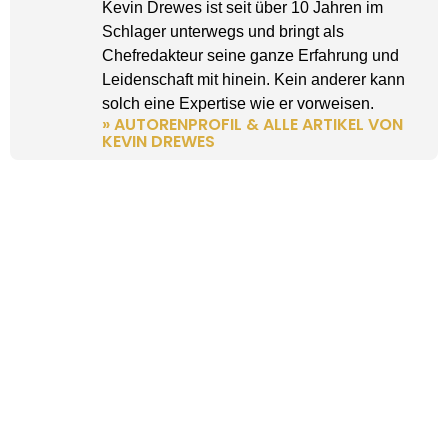
Kevin Drewes ist seit über 10 Jahren im
Schlager unterwegs und bringt als
Chefredakteur seine ganze Erfahrung und
Leidenschaft mit hinein. Kein anderer kann
solch eine Expertise wie er vorweisen.
» AUTORENPROFIL & ALLE ARTIKEL VON
KEVIN DREWES