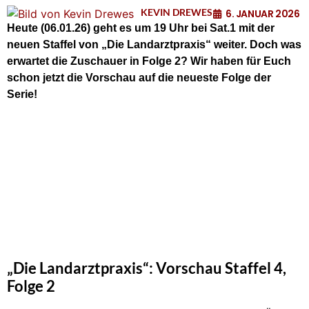
KEVIN DREWES
6. JANUAR 2026
Heute (06.01.26) geht es um 19 Uhr bei Sat.1 mit der
neuen Staffel von „Die Landarztpraxis“ weiter. Doch was
erwartet die Zuschauer in Folge 2? Wir haben für Euch
schon jetzt die Vorschau auf die neueste Folge der
Serie!
„Die Landarztpraxis“: Vorschau Staffel 4,
Folge 2