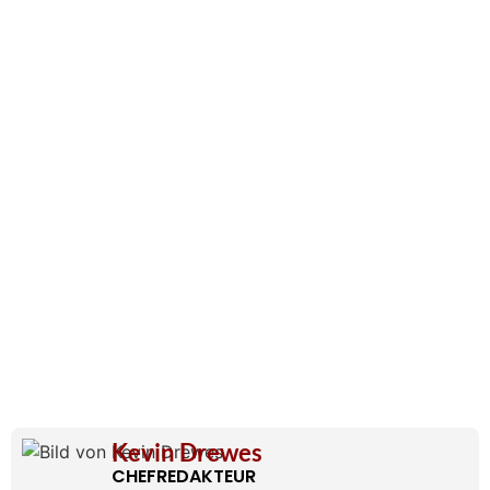
Kevin Drewes
CHEFREDAKTEUR