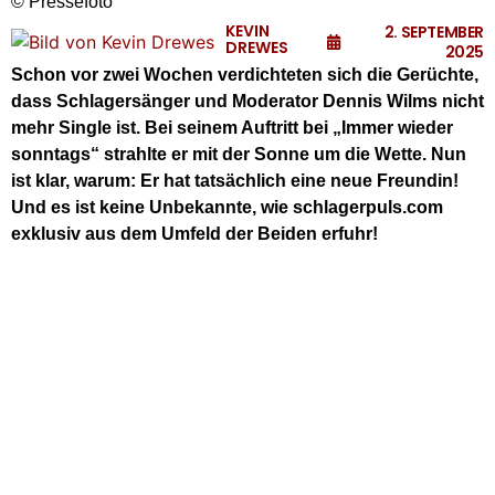
© Pressefoto
KEVIN
2. SEPTEMBER
DREWES
2025
Schon vor zwei Wochen verdichteten sich die Gerüchte,
dass Schlagersänger und Moderator Dennis Wilms nicht
mehr Single ist. Bei seinem Auftritt bei „Immer wieder
sonntags“ strahlte er mit der Sonne um die Wette. Nun
ist klar, warum: Er hat tatsächlich eine neue Freundin!
Und es ist keine Unbekannte, wie schlagerpuls.com
exklusiv aus dem Umfeld der Beiden erfuhr!