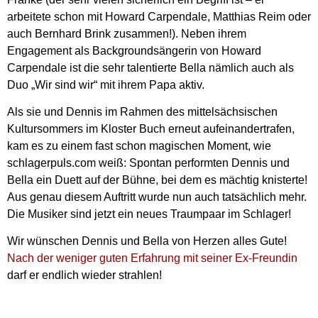
arbeitete schon mit Howard Carpendale, Matthias Reim oder
auch Bernhard Brink zusammen!). Neben ihrem
Engagement als Backgroundsängerin von Howard
Carpendale ist die sehr talentierte Bella nämlich auch als
Duo „Wir sind wir“ mit ihrem Papa aktiv.
Als sie und Dennis im Rahmen des mittelsächsischen
Kultursommers im Kloster Buch erneut aufeinandertrafen,
kam es zu einem fast schon magischen Moment, wie
schlagerpuls.com weiß: Spontan performten Dennis und
Bella ein Duett auf der Bühne, bei dem es mächtig knisterte!
Aus genau diesem Auftritt wurde nun auch tatsächlich mehr.
Die Musiker sind jetzt ein neues Traumpaar im Schlager!
Wir wünschen Dennis und Bella von Herzen alles Gute!
Nach der weniger guten Erfahrung mit seiner Ex-Freundin
darf er endlich wieder strahlen!