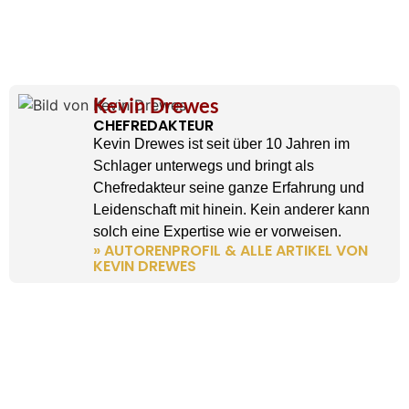
Kevin Drewes
CHEFREDAKTEUR
Kevin Drewes ist seit über 10 Jahren im
Schlager unterwegs und bringt als
Chefredakteur seine ganze Erfahrung und
Leidenschaft mit hinein. Kein anderer kann
solch eine Expertise wie er vorweisen.
» AUTORENPROFIL & ALLE ARTIKEL VON
KEVIN DREWES