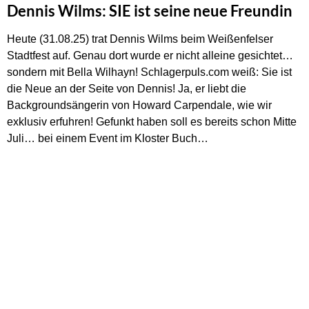
Dennis Wilms: SIE ist seine neue Freundin
Heute (31.08.25) trat Dennis Wilms beim Weißenfelser
Stadtfest auf. Genau dort wurde er nicht alleine gesichtet…
sondern mit Bella Wilhayn! Schlagerpuls.com weiß: Sie ist
die Neue an der Seite von Dennis! Ja, er liebt die
Backgroundsängerin von Howard Carpendale, wie wir
exklusiv erfuhren! Gefunkt haben soll es bereits schon Mitte
Juli… bei einem Event im Kloster Buch…