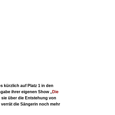
 kürzlich auf Platz 1 in den
usgabe ihrer eigenen Show „
Die
h sie über die Entstehung von
 verrät die Sängerin noch mehr