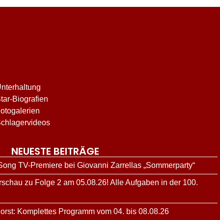
nterhaltung
tar-Biografien
otogalerien
chlagervideos
NEUESTE BEITRÄGE
 Song TV-Premiere bei Giovanni Zarrellas „Sommerparty“
schau zu Folge 2 am 05.08.26! Alle Aufgaben in der 100.
orst: Komplettes Programm vom 04. bis 08.08.26