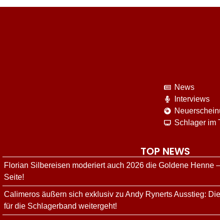
News
Interviews
Neuerschei
Schlager im
TOP NEWS
Florian Silbereisen moderiert auch 2026 die Goldene Henne –
Seite!
Calimeros äußern sich exklusiv zu Andy Rynerts Ausstieg: Die
für die Schlagerband weitergeht!