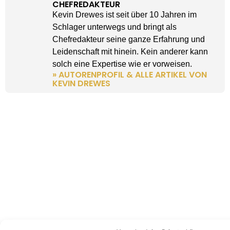
CHEFREDAKTEUR
Kevin Drewes ist seit über 10 Jahren im
Schlager unterwegs und bringt als
Chefredakteur seine ganze Erfahrung und
Leidenschaft mit hinein. Kein anderer kann
solch eine Expertise wie er vorweisen.
» AUTORENPROFIL & ALLE ARTIKEL VON
KEVIN DREWES