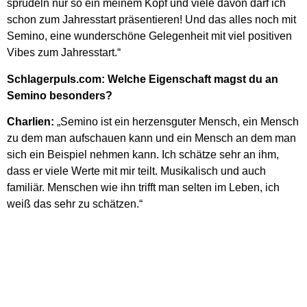
sprudeln nur so ein meinem Kopf und viele davon darf ich
schon zum Jahresstart präsentieren! Und das alles noch mit
Semino, eine wunderschöne Gelegenheit mit viel positiven
Vibes zum Jahresstart.“
Schlagerpuls.com: Welche Eigenschaft magst du an
Semino besonders?
Charlien:
„Semino ist ein herzensguter Mensch, ein Mensch
zu dem man aufschauen kann und ein Mensch an dem man
sich ein Beispiel nehmen kann. Ich schätze sehr an ihm,
dass er viele Werte mit mir teilt. Musikalisch und auch
familiär. Menschen wie ihn trifft man selten im Leben, ich
weiß das sehr zu schätzen.“