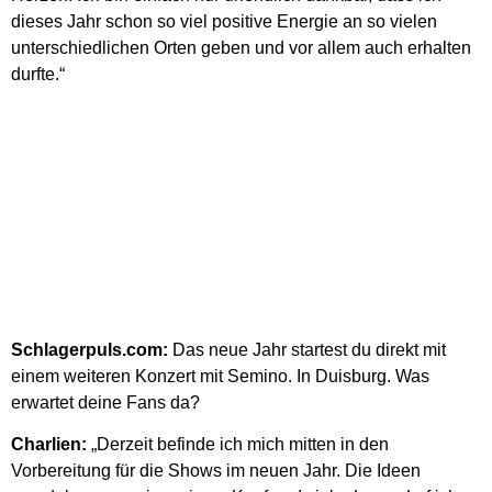
dieses Jahr schon so viel positive Energie an so vielen
unterschiedlichen Orten geben und vor allem auch erhalten
durfte.“
Schlagerpuls.com:
Das neue Jahr startest du direkt mit
einem weiteren Konzert mit Semino. In Duisburg. Was
erwartet deine Fans da?
Charlien:
„Derzeit befinde ich mich mitten in den
Vorbereitung für die Shows im neuen Jahr. Die Ideen