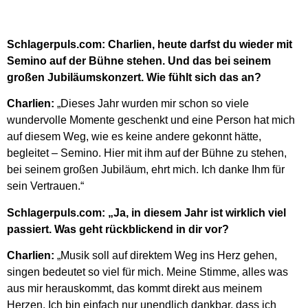
Schlagerpuls.com: Charlien, heute darfst du wieder mit
Semino auf der Bühne stehen. Und das bei seinem
großen Jubiläumskonzert. Wie fühlt sich das an?
Charlien:
„Dieses Jahr wurden mir schon so viele
wundervolle Momente geschenkt und eine Person hat mich
auf diesem Weg, wie es keine andere gekonnt hätte,
begleitet – Semino. Hier mit ihm auf der Bühne zu stehen,
bei seinem großen Jubiläum, ehrt mich. Ich danke Ihm für
sein Vertrauen.“
Schlagerpuls.com: „Ja, in diesem Jahr ist wirklich viel
passiert. Was geht rückblickend in dir vor?
Charlien:
„Musik soll auf direktem Weg ins Herz gehen,
singen bedeutet so viel für mich. Meine Stimme, alles was
aus mir herauskommt, das kommt direkt aus meinem
Herzen. Ich bin einfach nur unendlich dankbar, dass ich