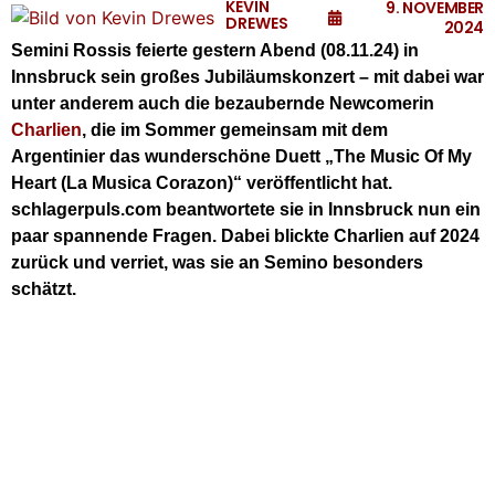
KEVIN
9. NOVEMBER
DREWES
2024
Semini Rossis feierte gestern Abend (08.11.24) in
Innsbruck sein großes Jubiläumskonzert – mit dabei war
unter anderem auch die bezaubernde Newcomerin
Charlien
, die im Sommer gemeinsam mit dem
Argentinier das wunderschöne Duett „The Music Of My
Heart (La Musica Corazon)“ veröffentlicht hat.
schlagerpuls.com beantwortete sie in Innsbruck nun ein
paar spannende Fragen. Dabei blickte Charlien auf 2024
zurück und verriet, was sie an Semino besonders
schätzt.