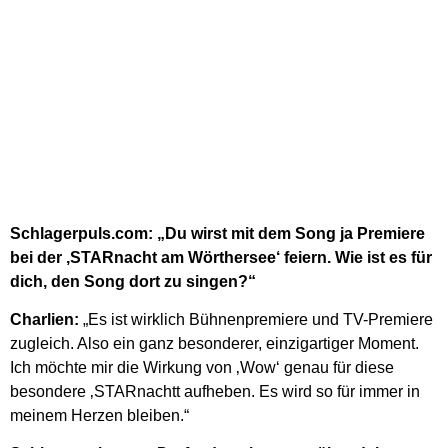
Schlagerpuls.com: „Du wirst mit dem Song ja Premiere
bei der ‚STARnacht am Wörthersee‘ feiern. Wie ist es für
dich, den Song dort zu singen?“
Charlien:
„Es ist wirklich Bühnenpremiere und TV-Premiere
zugleich. Also ein ganz besonderer, einzigartiger Moment.
Ich möchte mir die Wirkung von ‚Wow‘ genau für diese
besondere ‚STARnachtt aufheben. Es wird so für immer in
meinem Herzen bleiben.“