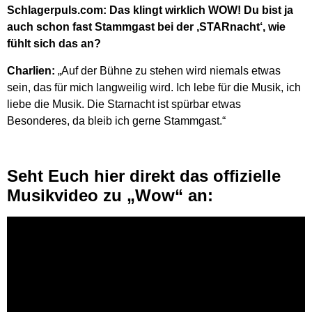
Schlagerpuls.com: Das klingt wirklich WOW! Du bist ja
auch schon fast Stammgast bei der ‚STARnacht‘, wie
fühlt sich das an?
Charlien:
„Auf der Bühne zu stehen wird niemals etwas
sein, das für mich langweilig wird. Ich lebe für die Musik, ich
liebe die Musik. Die Starnacht ist spürbar etwas
Besonderes, da bleib ich gerne Stammgast.“
Seht Euch hier direkt das offizielle
Musikvideo zu „Wow“ an: