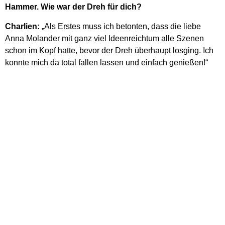
Hammer. Wie war der Dreh für dich?
Charlien:
„Als Erstes muss ich betonten, dass die liebe
Anna Molander mit ganz viel Ideenreichtum alle Szenen
schon im Kopf hatte, bevor der Dreh überhaupt losging. Ich
konnte mich da total fallen lassen und einfach genießen!“