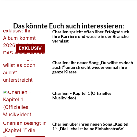
Das könnte Euch auch interessieren:
Charlien spricht offen über Erfolgsdruck,
ihre Karriere und was sie in der Branche
vermisst
Charlien: Ihr neuer Song „Du willst es doch
auch!“ unterstreicht wieder einmal ihre
ganze Klasse
Charlien – Kapitel 1 (Offizielles
Musikvideo)
Charlien über ihren neuen Song „Kapitel
1“: „Die Liebe ist keine Einbahnstraße“