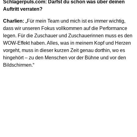
Schlagerpuls.com: Darfst du schon was über deinen
Auftritt verraten?
Charlien:
„Für mein Team und mich ist es immer wichtig,
dass wir unseren Fokus vollkommen auf die Performance
legen. Für die Zuschauer und Zuschauerinnen muss es den
WOW-Effekt haben. Alles, was in meinem Kopf und Herzen
vorgeht, muss in dieser kurzen Zeit genau dorthin, wo es
hingehört – zu den Menschen vor der Bühne und vor den
Bildschirmen.“