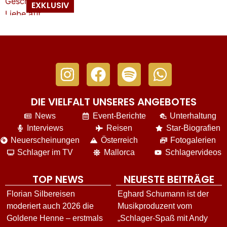
DIE VIELFALT UNSERES ANGEBOTES
News
Event-Berichte
Unterhaltung
Interviews
Reisen
Star-Biografien
Neuerscheinungen
Österreich
Fotogalerien
Schlager im TV
Mallorca
Schlagervideos
TOP NEWS
NEUESTE BEITRÄGE
Florian Silbereisen
Eghard Schumann ist der
moderiert auch 2026 die
Musikproduzent vom
Goldene Henne – erstmals
„Schlager-Spaß mit Andy