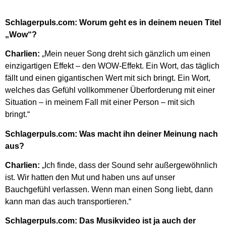
Schlagerpuls.com: Worum geht es in deinem neuen Titel
„Wow“?
Charlien:
„Mein neuer Song dreht sich gänzlich um einen
einzigartigen Effekt – den WOW-Effekt. Ein Wort, das täglich
fällt und einen gigantischen Wert mit sich bringt. Ein Wort,
welches das Gefühl vollkommener Überforderung mit einer
Situation – in meinem Fall mit einer Person – mit sich
bringt.“
Schlagerpuls.com: Was macht ihn deiner Meinung nach
aus?
Charlien:
„Ich finde, dass der Sound sehr außergewöhnlich
ist. Wir hatten den Mut und haben uns auf unser
Bauchgefühl verlassen. Wenn man einen Song liebt, dann
kann man das auch transportieren.“
Schlagerpuls.com: Das Musikvideo ist ja auch der