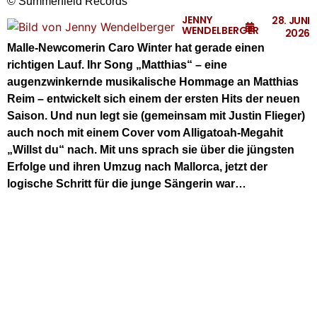
© Summerfield Records
JENNY
28. JUNI
WENDELBERGER
2026
Malle-Newcomerin Caro Winter hat gerade einen
richtigen Lauf. Ihr Song „Matthias“ – eine
augenzwinkernde musikalische Hommage an Matthias
Reim – entwickelt sich einem der ersten Hits der neuen
Saison. Und nun legt sie (gemeinsam mit Justin Flieger)
auch noch mit einem Cover vom Alligatoah-Megahit
„Willst du“ nach. Mit uns sprach sie über die jüngsten
Erfolge und ihren Umzug nach Mallorca, jetzt der
logische Schritt für die junge Sängerin war…