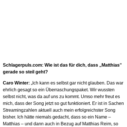
Schlagerpuls.com: Wie ist das für dich, dass „Matthias“
gerade so steil geht?
Caro Winter:
„Ich kann es selbst gar nicht glauben. Das war
ehrlich gesagt so ein Überraschungspaket. Wir wussten
selbst nicht, was da auf uns zu kommt. Umso mehr freut es
mich, dass der Song jetzt so gut funktioniert. Er ist in Sachen
Streamingzahlen aktuell auch mein erfolgreichster Song
bisher. Ich hätte niemals gedacht, dass so ein Name –
Matthias – und dann auch in Bezug auf Matthias Reim, so