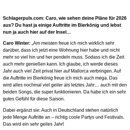
Schlagerpuls.com: Caro, wie sehen deine Pläne für 2026
aus? Du hast ja einige Auftritte im Bierkönig und lebst
nun ja auch hier auf der Insel…
Caro Winter:
„Am meisten freue ich mich wirklich sehr
darüber, dass ich jetzt eine Wohnung hier habe und nicht
mehr so viel hin und her pendeln muss. Sodass ich die Zeit
auch mehr genießen kann. Ich glaube, ich werde dieses
Jahr auch viel Zeit privat hier auf Mallorca verbringen. Auf
die Auftritte im Bierkönig freue ich mich auch mega. Das
wird alles nochmal viel geiler als letztes Jahr… auch mit den
beiden Songs, die super funktionieren. Da habe ich ein sehr
gutes Gefühl für diese Saison.
Dabei ergänzt sie: Auch in Deutschland stehen natürlich
jede Menge Auftritte an – richtig coole Partys und Festivals.
Das wird ein sehr geiles Jahr!