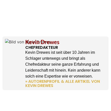
Kevin Drewes
CHEFREDAKTEUR
Kevin Drewes ist seit über 10 Jahren im
Schlager unterwegs und bringt als
Chefredakteur seine ganze Erfahrung und
Leidenschaft mit hinein. Kein anderer kann
solch eine Expertise wie er vorweisen.
» AUTORENPROFIL & ALLE ARTIKEL VON
KEVIN DREWES