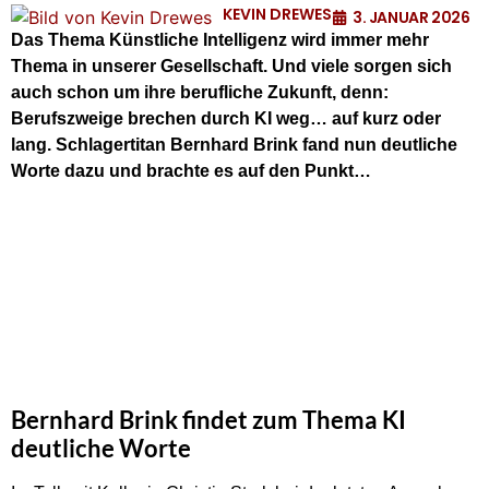
KEVIN DREWES
3. JANUAR 2026
Das Thema Künstliche Intelligenz wird immer mehr
Thema in unserer Gesellschaft. Und viele sorgen sich
auch schon um ihre berufliche Zukunft, denn:
Berufszweige brechen durch KI weg… auf kurz oder
lang. Schlagertitan Bernhard Brink fand nun deutliche
Worte dazu und brachte es auf den Punkt…
Bernhard Brink findet zum Thema KI
deutliche Worte