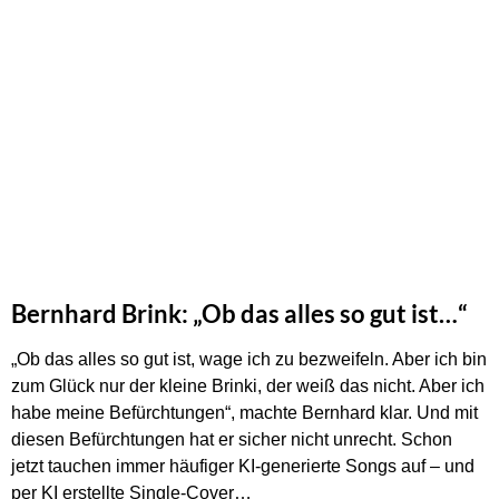
Bernhard Brink: „Ob das alles so gut ist…“
„Ob das alles so gut ist, wage ich zu bezweifeln. Aber ich bin
zum Glück nur der kleine Brinki, der weiß das nicht. Aber ich
habe meine Befürchtungen“, machte Bernhard klar. Und mit
diesen Befürchtungen hat er sicher nicht unrecht. Schon
jetzt tauchen immer häufiger KI-generierte Songs auf – und
per KI erstellte Single-Cover…