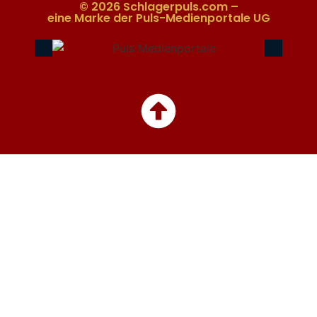
© 2026 Schlagerpuls.com –
eine Marke der Puls-Medienportale UG​