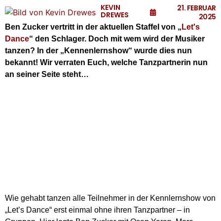
KEVIN
21. FEBRUAR
DREWES
2025
Ben Zucker vertritt in der aktuellen Staffel von „
Let's
Dance
“ den Schlager. Doch mit wem wird der Musiker
tanzen? In der „Kennenlernshow“ wurde dies nun
bekannt! Wir verraten Euch, welche Tanzpartnerin nun
an seiner Seite steht…
Wie gehabt tanzen alle Teilnehmer in der Kennlernshow von
„Let’s Dance“ erst einmal ohne ihren Tanzpartner – in