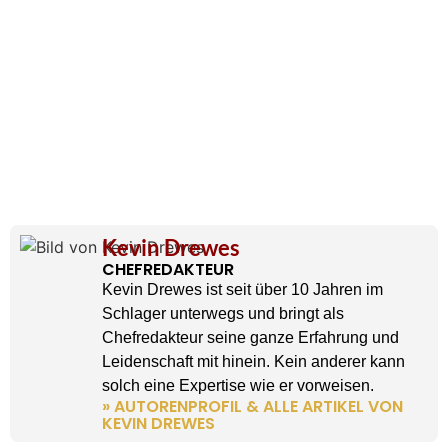
Kevin Drewes
CHEFREDAKTEUR
Kevin Drewes ist seit über 10 Jahren im
Schlager unterwegs und bringt als
Chefredakteur seine ganze Erfahrung und
Leidenschaft mit hinein. Kein anderer kann
solch eine Expertise wie er vorweisen.
» AUTORENPROFIL & ALLE ARTIKEL VON
KEVIN DREWES