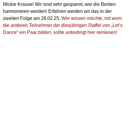
Mickie Krause! Wir sind sehr gespannt, wie die Beiden
harmonieren werden! Erfahren werden wir das in der
zweiten Folge am 28.02.25.
Wer wissen möchte, mit wem
die anderen Teilnehmer der diesjährigen Staffel von „Let’s
Dance“ ein Paar bilden, sollte unbedingt hier reinlesen!