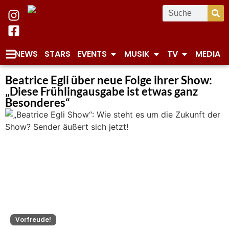
NEWS
STARS
EVENTS
MUSIK
TV
MEDIA
Beatrice Egli über neue Folge ihrer Show:
„Diese Frühlingausgabe ist etwas ganz
Besonderes“
Vorfreude!