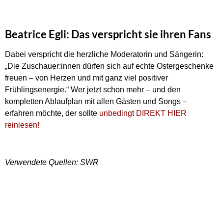
Beatrice Egli: Das verspricht sie ihren Fans
Dabei verspricht die herzliche Moderatorin und Sängerin:
„Die Zuschauer:innen dürfen sich auf echte Ostergeschenke
freuen – von Herzen und mit ganz viel positiver
Frühlingsenergie.“ Wer jetzt schon mehr – und den
kompletten Ablaufplan mit allen Gästen und Songs –
erfahren möchte, der sollte
unbedingt DIREKT HIER
reinlesen!
Verwendete Quellen: SWR