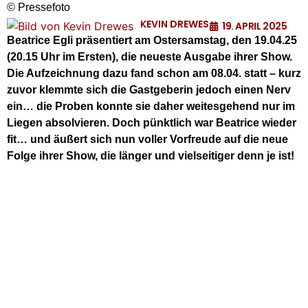
© Pressefoto
KEVIN DREWES
19. APRIL 2025
Beatrice Egli präsentiert am Ostersamstag, den 19.04.25
(20.15 Uhr im Ersten), die neueste Ausgabe ihrer Show.
Die Aufzeichnung dazu fand schon am 08.04. statt – kurz
zuvor klemmte sich die Gastgeberin jedoch einen Nerv
ein… die Proben konnte sie daher weitesgehend nur im
Liegen absolvieren. Doch pünktlich war Beatrice wieder
fit… und äußert sich nun voller Vorfreude auf die neue
Folge ihrer Show, die länger und vielseitiger denn je ist!