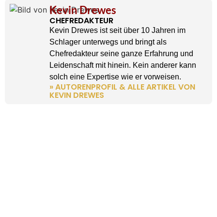
Kevin Drewes
CHEFREDAKTEUR
Kevin Drewes ist seit über 10 Jahren im
Schlager unterwegs und bringt als
Chefredakteur seine ganze Erfahrung und
Leidenschaft mit hinein. Kein anderer kann
solch eine Expertise wie er vorweisen.
» AUTORENPROFIL & ALLE ARTIKEL VON
KEVIN DREWES