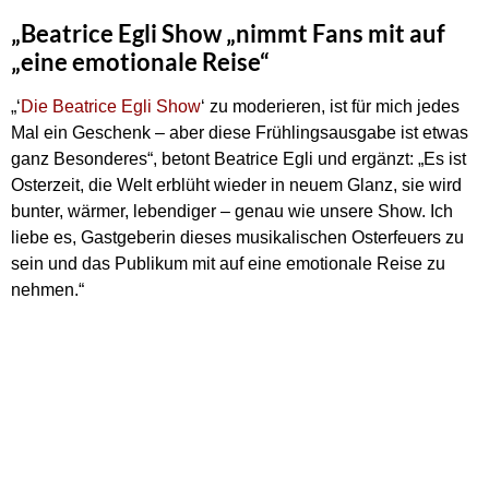
„Beatrice Egli Show „nimmt Fans mit auf
„eine emotionale Reise“
„‘
Die Beatrice Egli Show
‘ zu moderieren, ist für mich jedes
Mal ein Geschenk – aber diese Frühlingsausgabe ist etwas
ganz Besonderes“, betont Beatrice Egli und ergänzt: „Es ist
Osterzeit, die Welt erblüht wieder in neuem Glanz, sie wird
bunter, wärmer, lebendiger – genau wie unsere Show. Ich
liebe es, Gastgeberin dieses musikalischen Osterfeuers zu
sein und das Publikum mit auf eine emotionale Reise zu
nehmen.“