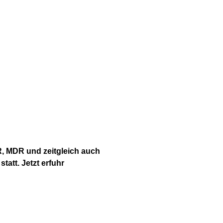
 MDR und zeitgleich auch
tatt. Jetzt erfuhr