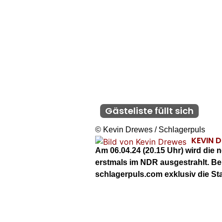
Gästeliste füllt sich
© Kevin Drewes / Schlagerpuls
KEVIN 
Am 06.04.24 (20.15 Uhr) wird die 
erstmals im NDR ausgestrahlt. Bere
schlagerpuls.com exklusiv die Star