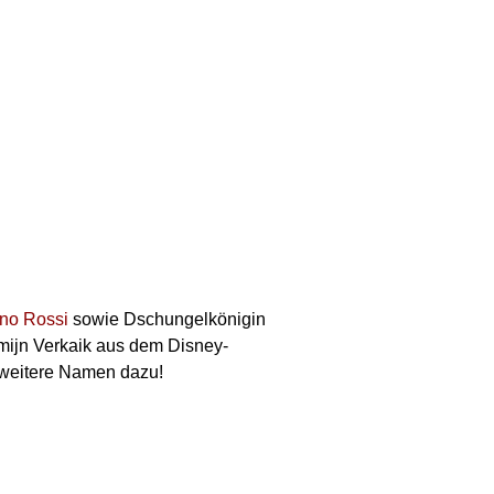
no Rossi
sowie Dschungelkönigin
mijn Verkaik aus dem Disney-
weitere Namen dazu!