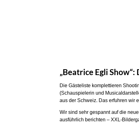
„Beatrice Egli Show“: 
Die Gästeliste komplettieren Shooti
(Schauspielerin und Musicaldarstell
aus der Schweiz. Das erfuhren wir e
Wir sind sehr gespannt auf die neue
ausführlich berichten – XXL-Bilderga