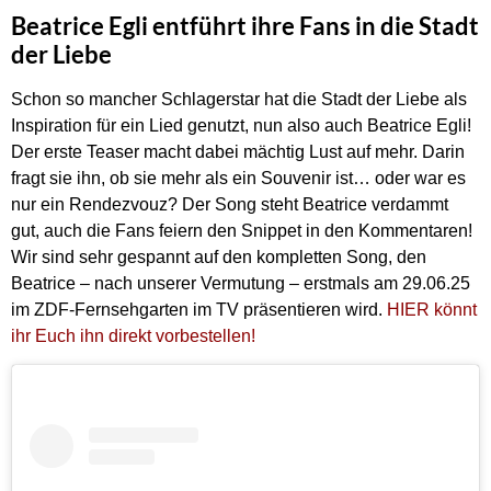
Beatrice Egli entführt ihre Fans in die Stadt
der Liebe
Schon so mancher Schlagerstar hat die Stadt der Liebe als
Inspiration für ein Lied genutzt, nun also auch Beatrice Egli!
Der erste Teaser macht dabei mächtig Lust auf mehr. Darin
fragt sie ihn, ob sie mehr als ein Souvenir ist… oder war es
nur ein Rendezvouz? Der Song steht Beatrice verdammt
gut, auch die Fans feiern den Snippet in den Kommentaren!
Wir sind sehr gespannt auf den kompletten Song, den
Beatrice – nach unserer Vermutung – erstmals am 29.06.25
im ZDF-Fernsehgarten im TV präsentieren wird.
HIER könnt
ihr Euch ihn direkt vorbestellen!