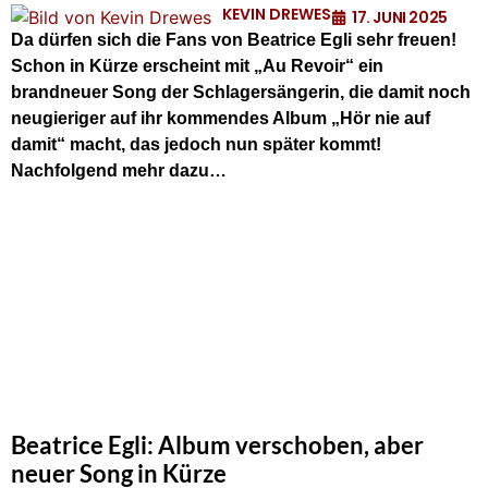
KEVIN DREWES
17. JUNI 2025
Da dürfen sich die Fans von Beatrice Egli sehr freuen!
Schon in Kürze erscheint mit „Au Revoir“ ein
brandneuer Song der Schlagersängerin, die damit noch
neugieriger auf ihr kommendes Album „Hör nie auf
damit“ macht, das jedoch nun später kommt!
Nachfolgend mehr dazu…
Beatrice Egli: Album verschoben, aber
neuer Song in Kürze