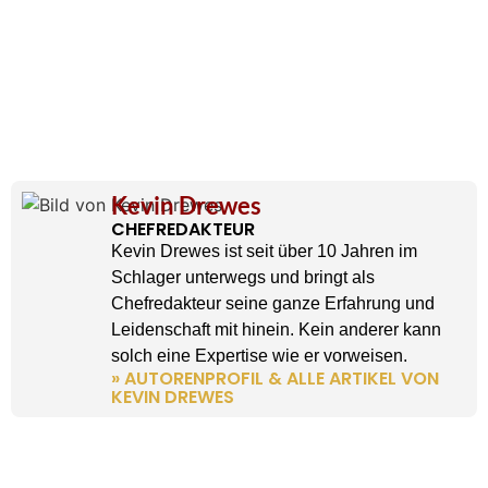
Kevin Drewes
CHEFREDAKTEUR
Kevin Drewes ist seit über 10 Jahren im
Schlager unterwegs und bringt als
Chefredakteur seine ganze Erfahrung und
Leidenschaft mit hinein. Kein anderer kann
solch eine Expertise wie er vorweisen.
» AUTORENPROFIL & ALLE ARTIKEL VON
KEVIN DREWES