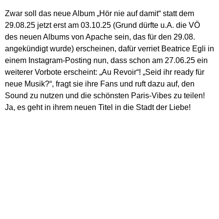
Zwar soll das neue Album „Hör nie auf damit“ statt dem
29.08.25 jetzt erst am 03.10.25 (Grund dürfte u.A. die VÖ
des neuen Albums von Apache sein, das für den 29.08.
angekündigt wurde) erscheinen, dafür verriet Beatrice Egli in
einem Instagram-Posting nun, dass schon am 27.06.25 ein
weiterer Vorbote erscheint: „Au Revoir“! „Seid ihr ready für
neue Musik?“, fragt sie ihre Fans und ruft dazu auf, den
Sound zu nutzen und die schönsten Paris-Vibes zu teilen!
Ja, es geht in ihrem neuen Titel in die Stadt der Liebe!