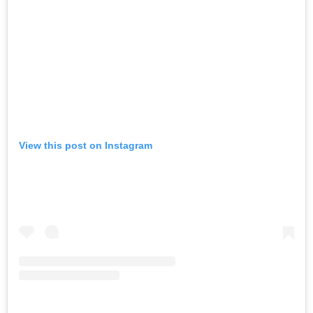
View this post on Instagram