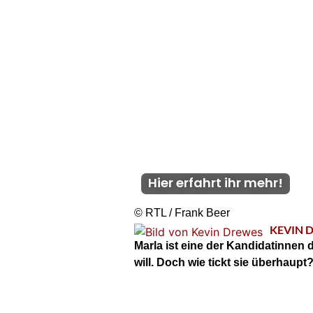
Hier erfahrt ihr mehr!
© RTL / Frank Beer
KEVIN 
Marla ist eine der Kandidatinnen de
will. Doch wie tickt sie überhaupt