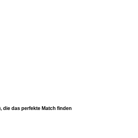
, die das perfekte Match finden