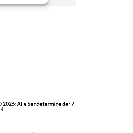
 2026: Alle Sendetermine der 7.
el