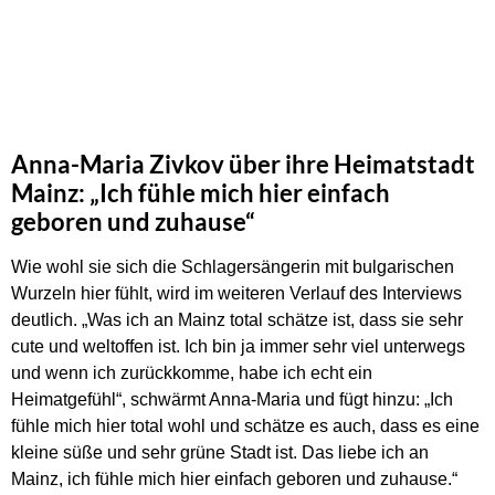
Anna-Maria Zivkov über ihre Heimatstadt
Mainz: „Ich fühle mich hier einfach
geboren und zuhause“
Wie wohl sie sich die Schlagersängerin mit bulgarischen
Wurzeln hier fühlt, wird im weiteren Verlauf des Interviews
deutlich. „Was ich an Mainz total schätze ist, dass sie sehr
cute und weltoffen ist. Ich bin ja immer sehr viel unterwegs
und wenn ich zurückkomme, habe ich echt ein
Heimatgefühl“, schwärmt Anna-Maria und fügt hinzu: „Ich
fühle mich hier total wohl und schätze es auch, dass es eine
kleine süße und sehr grüne Stadt ist. Das liebe ich an
Mainz, ich fühle mich hier einfach geboren und zuhause.“