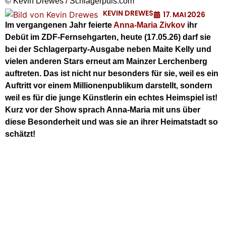
© Kevin Drewes / Schlagerpuls.com
KEVIN DREWES
17. MAI 2026
Im vergangenen Jahr feierte
Anna-Maria Zivkov
ihr
Debüt im ZDF-Fernsehgarten, heute (17.05.26) darf sie
bei der Schlagerparty-Ausgabe neben Maite Kelly und
vielen anderen Stars erneut am Mainzer Lerchenberg
auftreten. Das ist nicht nur besonders für sie, weil es ein
Auftritt vor einem Millionenpublikum darstellt, sondern
weil es für die junge Künstlerin ein echtes Heimspiel ist!
Kurz vor der Show sprach Anna-Maria mit uns über
diese Besonderheit und was sie an ihrer Heimatstadt so
schätzt!