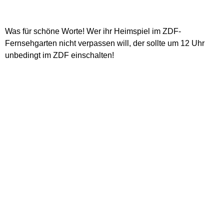
Was für schöne Worte! Wer ihr Heimspiel im ZDF-
Fernsehgarten nicht verpassen will, der sollte um 12 Uhr
unbedingt im ZDF einschalten!