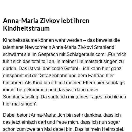
Anna-Maria Zivkov lebt ihren
Kindheitstraum
Kindheitsträume können wahr werden – das beweist die
talentierte Newcomerin Anna-Maria Zivkov! Strahlend
schwärmt sie im Gespräch mit Schlagerpuls.com: „Für mich
fühlt sich das total toll an, in meiner Heimatstadt singen zu
dürfen. Das ist voll das coole Gefühl – ich kann hier ganz
entspannt mit der Straßenbahn und dem Fahrrad hier
hinfahren. Als Kind bin ich mit meinen Eltern hier sonntags
immer hergekommen und das war dann unser
Sonntagsausflug. Da sagte ich mir ‚eines Tages möchte ich
hier mal singen‘.
Dabei betont Anna-Maria: „Ich bin sehr dankbar, dass ich
das jetzt einfach darf und freue mich, dass ich nun sogar
schon zum zweiten Mal dabei bin. Das ist mein Heimspiel.