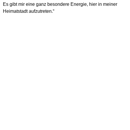
Es gibt mir eine ganz besondere Energie, hier in meiner
Heimatstadt aufzutreten.“