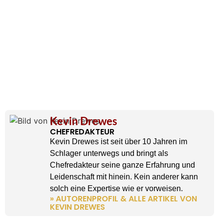
Kevin Drewes
CHEFREDAKTEUR
Kevin Drewes ist seit über 10 Jahren im
Schlager unterwegs und bringt als
Chefredakteur seine ganze Erfahrung und
Leidenschaft mit hinein. Kein anderer kann
solch eine Expertise wie er vorweisen.
» AUTORENPROFIL & ALLE ARTIKEL VON
KEVIN DREWES