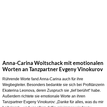
Anna-Carina Woitschack mit emotionalen
Worten an Tanzpartner Evgeny Vinokurov
Rührende Worte fand Anna-Carina auch für ihre
Wegbegleiter. Besonders bedankte sie sich bei Profitänzerin
Ekaterina Leonova, deren Zuspruch sie „tief berührt“ habe.
Außerdem richtete sie emotionale Worte an ihren
Tanzpartner Evgeny Vinokurov: „Danke für alles, was du mir