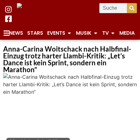
NEWS
STARS
EVENTS
MUSIK
TV
MEDIA
Anna-Carina Woitschack nach Halbfinal-
Einzug trotz harter Llambi-Kritik: „Let’s
Dance ist kein Sprint, sondern ein
Marathon“