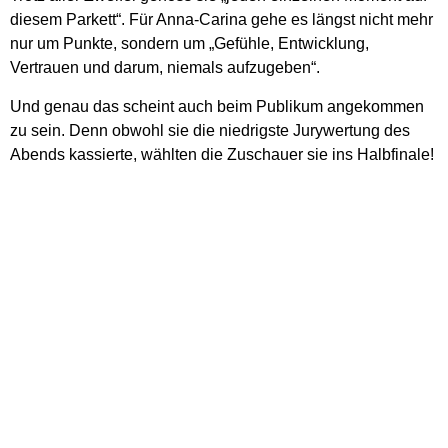
diesem Parkett“. Für Anna-Carina gehe es längst nicht mehr
nur um Punkte, sondern um „Gefühle, Entwicklung,
Vertrauen und darum, niemals aufzugeben“.
Und genau das scheint auch beim Publikum angekommen
zu sein. Denn obwohl sie die niedrigste Jurywertung des
Abends kassierte, wählten die Zuschauer sie ins Halbfinale!