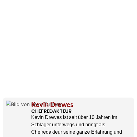
Kevin Drewes
CHEFREDAKTEUR
Kevin Drewes ist seit über 10 Jahren im
Schlager unterwegs und bringt als
Chefredakteur seine ganze Erfahrung und