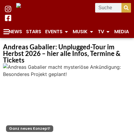
NEWS
STARS
EVENTS
MUSIK
TV
MEDIA
Andreas Gabalier: Unplugged-Tour im
Herbst 2026 – hier alle Infos, Termine &
Tickets
Ganz neues Konzept!