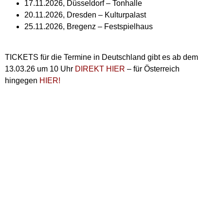
17.11.2026, Düsseldorf – Tonhalle
20.11.2026, Dresden – Kulturpalast
25.11.2026, Bregenz – Festspielhaus
TICKETS für die Termine in Deutschland gibt es ab dem
13.03.26 um 10 Uhr
DIREKT HIER
– für Österreich
hingegen
HIER!