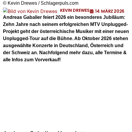
© Kevin Drewes / Schlagerpuls.com
KEVIN DREWES
14. MÄRZ 2026
Andreas Gabalier feiert 2026 ein besonderes Jubiläum:
Zehn Jahre nach seinem erfolgreichen MTV Unplugged-
Projekt geht der österreichische Musiker mit einer neuen
Unplugged-Tour auf die Bühne. Ab Oktober 2026 stehen
ausgewählte Konzerte in Deutschland, Österreich und
der Schweiz an. Nachfolgend mehr dazu, alle Termine &
alle Infos zum Vorverkauf!