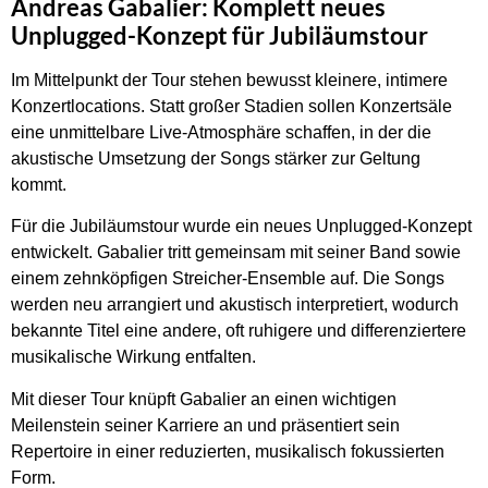
Andreas Gabalier: Komplett neues
Unplugged-Konzept für Jubiläumstour
Im Mittelpunkt der Tour stehen bewusst kleinere, intimere
Konzertlocations. Statt großer Stadien sollen Konzertsäle
eine unmittelbare Live-Atmosphäre schaffen, in der die
akustische Umsetzung der Songs stärker zur Geltung
kommt.
Für die Jubiläumstour wurde ein neues Unplugged-Konzept
entwickelt. Gabalier tritt gemeinsam mit seiner Band sowie
einem zehnköpfigen Streicher-Ensemble auf. Die Songs
werden neu arrangiert und akustisch interpretiert, wodurch
bekannte Titel eine andere, oft ruhigere und differenziertere
musikalische Wirkung entfalten.
Mit dieser Tour knüpft Gabalier an einen wichtigen
Meilenstein seiner Karriere an und präsentiert sein
Repertoire in einer reduzierten, musikalisch fokussierten
Form.