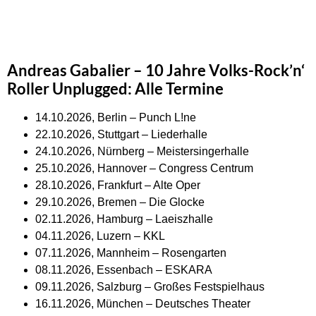
Andreas Gabalier – 10 Jahre Volks-Rock’n‘
Roller Unplugged: Alle Termine
14.10.2026, Berlin – Punch L!ne
22.10.2026, Stuttgart – Liederhalle
24.10.2026, Nürnberg – Meistersingerhalle
25.10.2026, Hannover – Congress Centrum
28.10.2026, Frankfurt – Alte Oper
29.10.2026, Bremen – Die Glocke
02.11.2026, Hamburg – Laeiszhalle
04.11.2026, Luzern – KKL
07.11.2026, Mannheim – Rosengarten
08.11.2026, Essenbach – ESKARA
09.11.2026, Salzburg – Großes Festspielhaus
16.11.2026, München – Deutsches Theater