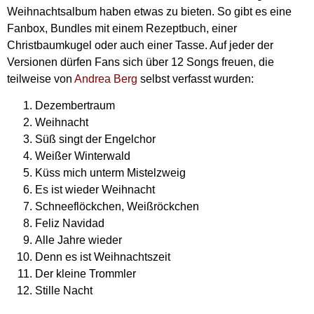
Weihnachtsalbum haben etwas zu bieten. So gibt es eine
Fanbox, Bundles mit einem Rezeptbuch, einer
Christbaumkugel oder auch einer Tasse. Auf jeder der
Versionen dürfen Fans sich über 12 Songs freuen, die
teilweise von
Andrea Berg
selbst verfasst wurden:
Dezembertraum
Weihnacht
Süß singt der Engelchor
Weißer Winterwald
Küss mich unterm Mistelzweig
Es ist wieder Weihnacht
Schneeflöckchen, Weißröckchen
Feliz Navidad
Alle Jahre wieder
Denn es ist Weihnachtszeit
Der kleine Trommler
Stille Nacht