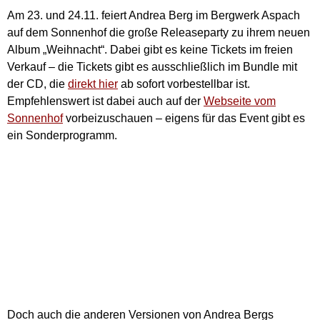
Am 23. und 24.11. feiert Andrea Berg im Bergwerk Aspach
auf dem Sonnenhof die große Releaseparty zu ihrem neuen
Album „Weihnacht“. Dabei gibt es keine Tickets im freien
Verkauf – die Tickets gibt es ausschließlich im Bundle mit
der CD, die
direkt hier
ab sofort vorbestellbar ist.
Empfehlenswert ist dabei auch auf der
Webseite vom
Sonnenhof
vorbeizuschauen – eigens für das Event gibt es
ein Sonderprogramm.
Doch auch die anderen Versionen von Andrea Bergs