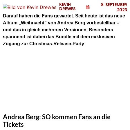
KEVIN
8. SEPTEMBER
DREWES
2023
Darauf haben die Fans gewartet. Seit heute ist das neue
Album „Weihnacht“ von Andrea Berg vorbestellbar –
und das in gleich mehreren Versionen. Besonders
spannend ist dabei das Bundle mit dem exklusiven
Zugang zur Christmas-Release-Party.
Andrea Berg: SO kommen Fans an die
Tickets