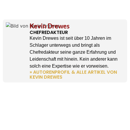
Kevin Drewes
CHEFREDAKTEUR
Kevin Drewes ist seit über 10 Jahren im
Schlager unterwegs und bringt als
Chefredakteur seine ganze Erfahrung und
Leidenschaft mit hinein. Kein anderer kann
solch eine Expertise wie er vorweisen.
» AUTORENPROFIL & ALLE ARTIKEL VON
KEVIN DREWES