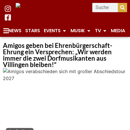
NEWS
STARS
EVENTS
MUSIK
TV
MEDIA
Amigos geben bei Ehrenbürgerschaft-
Ehrung ein Versprechen: „Wir werden
immer die zwei Dorfmusikanten aus
Villingen bleiben!“