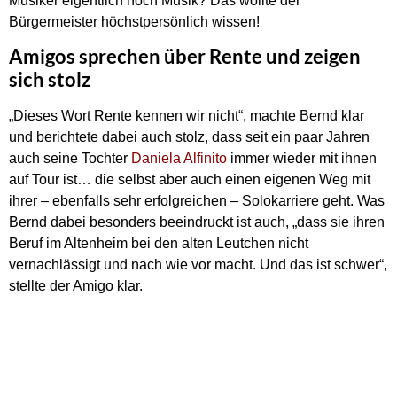
Musiker eigentlich noch Musik? Das wollte der
Bürgermeister höchstpersönlich wissen!
Amigos sprechen über Rente und zeigen
sich stolz
„Dieses Wort Rente kennen wir nicht“, machte Bernd klar
und berichtete dabei auch stolz, dass seit ein paar Jahren
auch seine Tochter
Daniela Alfinito
immer wieder mit ihnen
auf Tour ist… die selbst aber auch einen eigenen Weg mit
ihrer – ebenfalls sehr erfolgreichen – Solokarriere geht. Was
Bernd dabei besonders beeindruckt ist auch, „dass sie ihren
Beruf im Altenheim bei den alten Leutchen nicht
vernachlässigt und nach wie vor macht. Und das ist schwer“,
stellte der Amigo klar.