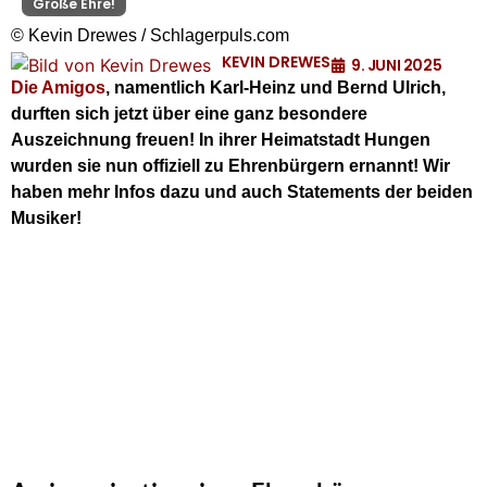
Große Ehre!
© Kevin Drewes / Schlagerpuls.com
KEVIN DREWES
9. JUNI 2025
Die Amigos
, namentlich Karl-Heinz und Bernd Ulrich,
durften sich jetzt über eine ganz besondere
Auszeichnung freuen! In ihrer Heimatstadt Hungen
wurden sie nun offiziell zu Ehrenbürgern ernannt! Wir
haben mehr Infos dazu und auch Statements der beiden
Musiker!