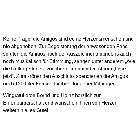
Keine Frage, die Amigos sind echte Herzensmenschen und
nie abgehoben! Zur Begeisterung der anwesenden Fans
sorgten die Amigos nach der Auszeichnung übrigens auch
noch musikalisch für Stimmung, sangen unter anderem „Wie
die Rolling Stones“ von ihrem kommenden Album „Lebe
jetzt“. Zum krönenden Abschluss spendierten die Amigos
noch 120 Liter Freibier für ihre Hungener Mitbürger.
Wir gratulieren Bernd und Heinz herzlich zur
Ehrenbürgerschaft und wünschen ihnen von Herzen
weiterhin alles Gute!