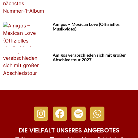
Amigos – Mexican Love (Offizielles
Musikvideo)
Amigos verabschieden sich mit großer
Abschiedstour 2027
DIE VIELFALT UNSERES ANGEBOTES