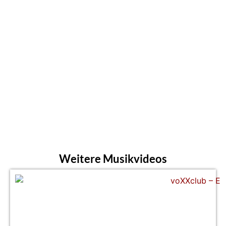
Weitere Musikvideos