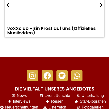
voXXclub – Ein Prost auf uns (Offizielles
Musikvideo)
DIE VIELFALT UNSERES ANGEBOTES
News
Event-Berichte
Unterhaltung
Interviews
Reisen
Star-Biografien
Neuerscheinungen
Österreich
Fotogalerien