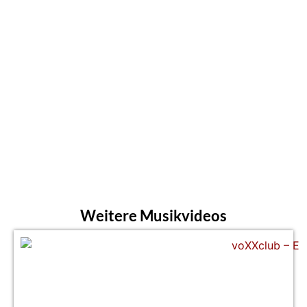
Weitere Musikvideos