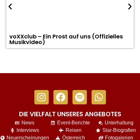
voXXclub – Ein Prost auf uns (Offizielles
Musikvideo)
DIE VIELFALT UNSERES ANGEBOTES
News
Event-Berichte
Unterhaltung
Interviews
Reisen
Star-Biografien
Neuerscheinungen
Österreich
Fotogalerien