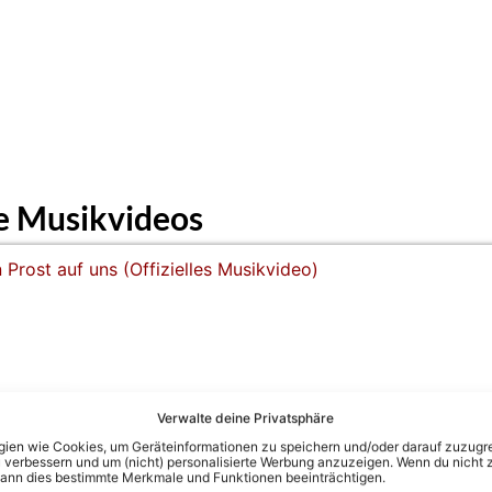
e Musikvideos
Verwalte deine Privatsphäre
 Musikvideo)
en wie Cookies, um Geräteinformationen zu speichern und/oder darauf zuzugrei
 verbessern und um (nicht) personalisierte Werbung anzuzeigen. Wenn du nicht 
kann dies bestimmte Merkmale und Funktionen beeinträchtigen.