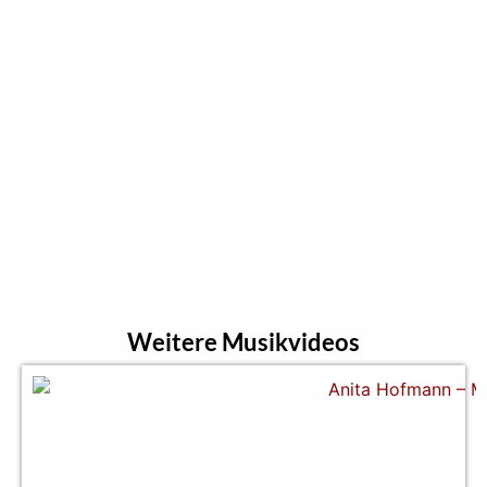
Weitere Musikvideos