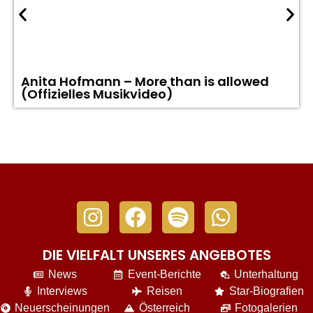
Anita Hofmann – More than is allowed
(Offizielles Musikvideo)
DIE VIELFALT UNSERES ANGEBOTES
News
Event-Berichte
Unterhaltung
Interviews
Reisen
Star-Biografien
Neuerscheinungen
Österreich
Fotogalerien