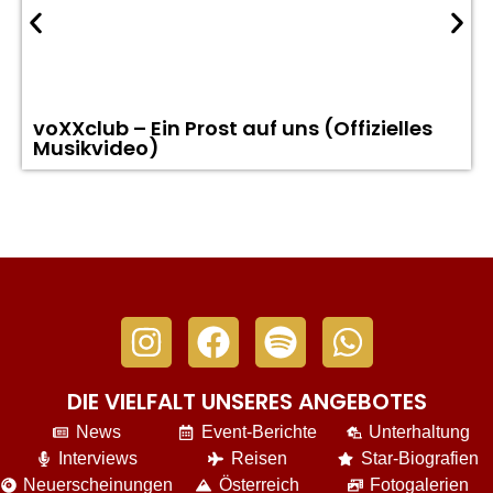
voXXclub – Ein Prost auf uns (Offizielles
Musikvideo)
DIE VIELFALT UNSERES ANGEBOTES
News
Event-Berichte
Unterhaltung
Interviews
Reisen
Star-Biografien
Neuerscheinungen
Österreich
Fotogalerien