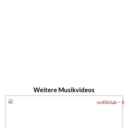
Weitere Musikvideos